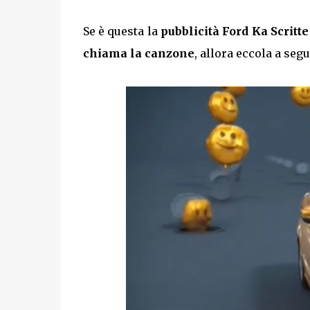
Se è questa la
pubblicità Ford Ka Scritt
chiama la canzone
, allora eccola a segu