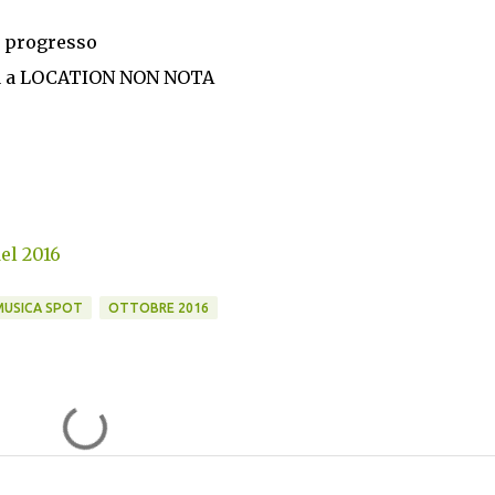
il progresso
rata a LOCATION NON NOTA
del 2016
MUSICA SPOT
OTTOBRE 2016