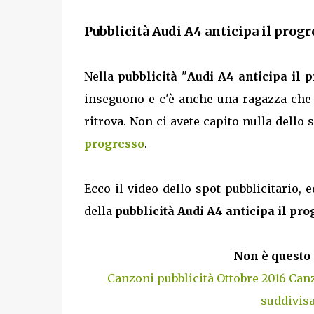
Pubblicità Audi A4 anticipa il progr
Nella
pubblicità
"
Audi A4 anticipa il 
inseguono e c'è anche una ragazza che 
ritrova. Non ci avete capito nulla dello
progresso
.
Ecco il video dello spot pubblicitario, e
della
pubblicità Audi A4 anticipa il pr
Non è questo 
Canzoni pubblicità Ottobre 2016
Canz
suddivisa