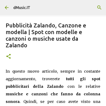
Passa ai contenuti principali
dMusic.IT
Pubblicità Zalando, Canzone e
modella | Spot con modelle e
canzoni o musiche usate da
Zalando
In questo nuovo articolo, sempre in costante
aggiornamento, troverete
tutti gli spot
pubblicitari della Zalando
con le relative
musiche e canzoni che fanno da colonna
sonora
. Quindi, se per caso avete visto una