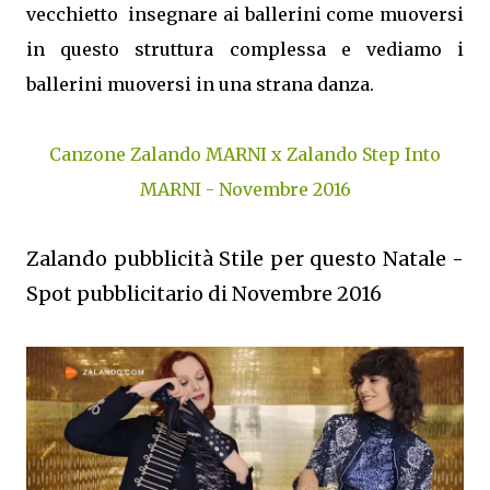
vecchietto insegnare ai ballerini come muoversi
in questo struttura complessa e vediamo i
ballerini muoversi in una strana danza.
Canzone Zalando MARNI x Zalando Step Into
MARNI - Novembre 2016
Zalando pubblicità Stile per questo Natale -
Spot pubblicitario di Novembre 2016