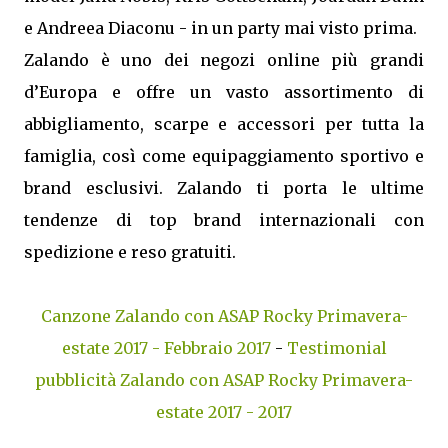
e Andreea Diaconu - in un party mai visto prima.
Zalando è uno dei negozi online più grandi
d’Europa e offre un vasto assortimento di
abbigliamento, scarpe e accessori per tutta la
famiglia, così come equipaggiamento sportivo e
brand esclusivi. Zalando ti porta le ultime
tendenze di top brand internazionali con
spedizione e reso gratuiti.
Canzone Zalando con ASAP Rocky Primavera-
estate 2017 - Febbraio 2017
-
Testimonial
pubblicità Zalando con ASAP Rocky Primavera-
estate 2017 - 2017