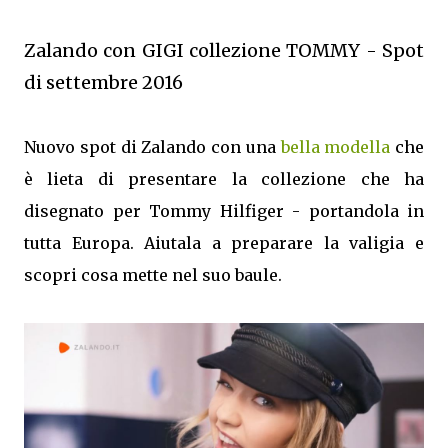
Zalando con GIGI collezione TOMMY - Spot
di settembre 2016
Nuovo spot di Zalando con una
bella modella
che
è lieta di presentare la collezione che ha
disegnato per Tommy Hilfiger - portandola in
tutta Europa. Aiutala a preparare la valigia e
scopri cosa mette nel suo baule.