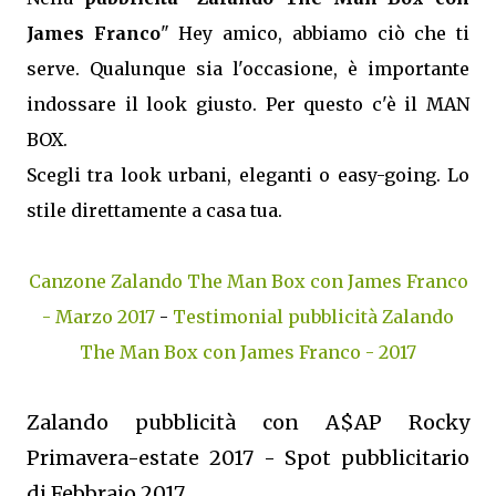
James Franco
" Hey amico, abbiamo ciò che ti
serve. Qualunque sia l'occasione, è importante
indossare il look giusto. Per questo c'è il MAN
BOX.
Scegli tra look urbani, eleganti o easy-going. Lo
stile direttamente a casa tua.
Canzone Zalando The Man Box con James Franco
- Marzo 2017
-
Testimonial pubblicità Zalando
The Man Box con James Franco - 2017
Zalando pubblicità con A$AP Rocky
Primavera-estate 2017 - Spot pubblicitario
di Febbraio 2017