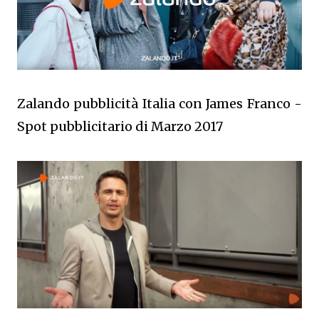
Zalando pubblicità Italia con James Franco -
Spot pubblicitario di Marzo 2017