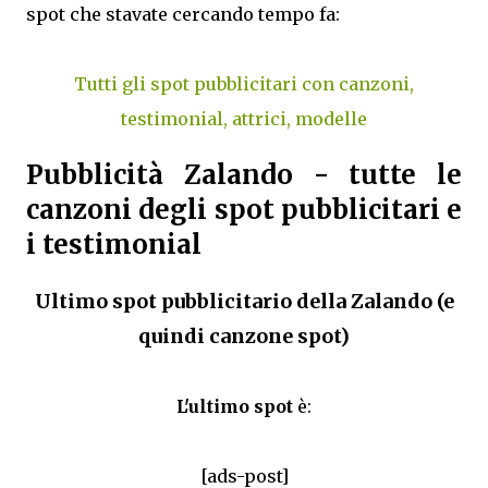
spot che stavate cercando tempo fa:
Tutti gli spot pubblicitari con canzoni,
testimonial, attrici, modelle
Pubblicità Zalando - tutte le
canzoni degli spot pubblicitari e
i testimonial
Ultimo spot pubblicitario della Zalando (e
quindi canzone spot)
L'ultimo spot
è:
[ads-post]