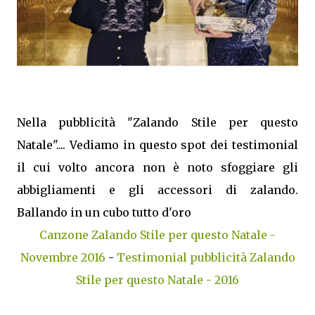
Nella pubblicità "Zalando Stile per questo
Natale".... Vediamo in questo spot dei testimonial
il cui volto ancora non è noto sfoggiare gli
abbigliamenti e gli accessori di zalando.
Ballando in un cubo tutto d'oro
Canzone Zalando Stile per questo Natale -
Novembre 2016
-
Testimonial pubblicità Zalando
Stile per questo Natale - 2016