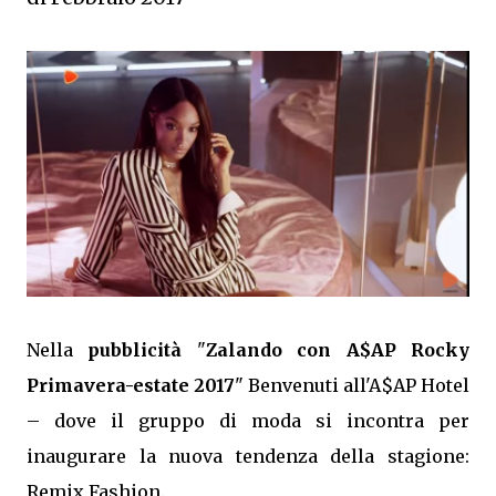
Nella
pubblicità
"
Zalando con A$AP Rocky
Primavera-estate 2017
" Benvenuti all'A$AP Hotel
– dove il gruppo di moda si incontra per
inaugurare la nuova tendenza della stagione:
Remix Fashion.