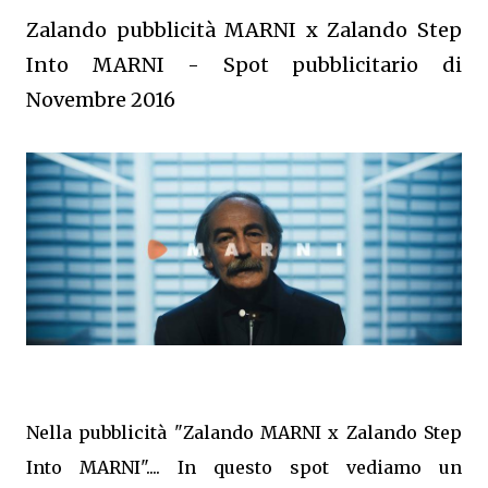
Zalando pubblicità MARNI x Zalando Step
Into MARNI - Spot pubblicitario di
Novembre 2016
Nella pubblicità "Zalando MARNI x Zalando Step
Into MARNI".... In questo spot vediamo un