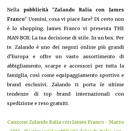
Nella
pubblicità
"
Zalando Italia con James
Franco
" Uomini, cosa vi piace fare? Di certo non
è lo shopping. James Franco vi presenta THE
MAN BOX: La tua decisione di stile. In un box. Per
te. Zalando è uno dei negozi online più grandi
d’Europa e offre un vasto assortimento di
abbigliamento, scarpe e accessori per tutta la
famiglia, così come equipaggiamento sportivo e
brand esclusivi. Zalando ti porta le ultime
tendenze di top brand internazionali con
spedizione e reso gratuiti.
Canzone Zalando Italia con James Franco - Marzo