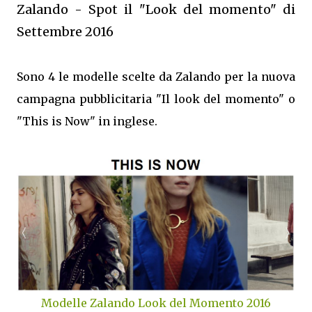
Zalando - Spot il "Look del momento" di
Settembre 2016
Sono 4 le modelle scelte da Zalando per la nuova
campagna pubblicitaria "Il look del momento" o
"This is Now" in inglese.
Modelle Zalando Look del Momento 2016