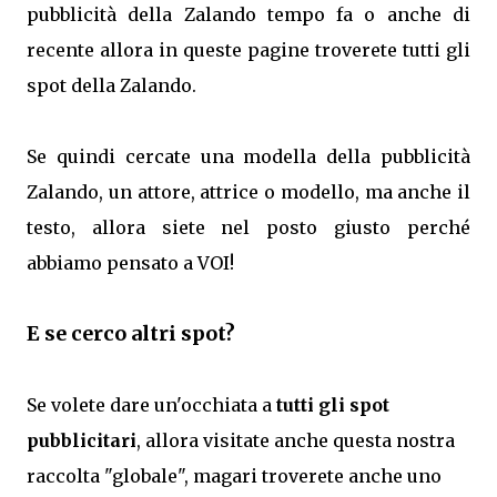
pubblicità della Zalando tempo fa o anche di
recente allora in queste pagine troverete tutti gli
spot della Zalando.
Se quindi cercate una modella della pubblicità
Zalando, un attore, attrice o modello, ma anche il
testo, allora siete nel posto giusto perché
abbiamo pensato a VOI!
E se cerco altri spot?
Se volete dare un'occhiata a
tutti gli spot
pubblicitari
, allora visitate anche questa nostra
raccolta "globale", magari troverete anche uno