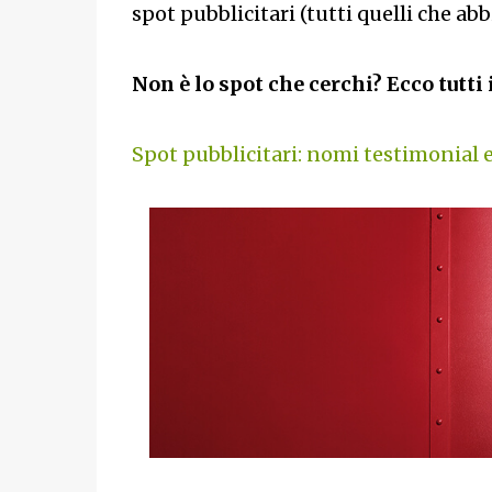
spot pubblicitari (tutti quelli che ab
Non è lo spot che cerchi? Ecco tutti 
Spot pubblicitari: nomi testimonial 