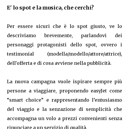
E' lo spot e la musica, che cerchi?
Per essere sicuri che è lo spot giusto, ve lo
descriviamo brevemente, parlandovi dei
personaggi protagonisti dello spot, ovvero i
testimonial (modella/modello/attore/attrice),
dell'offerta e di cosa avviene nella pubblicità.
La nuova campagna vuole ispirare sempre più
persone a viaggiare, proponendo easyJet come
“smart choice” e rappresentando l’entusiasmo
del viaggio e la senzazione di semplicità che
accompagna un volo a prezzi convenienti senza
rinunciare a un servizio di qualità.