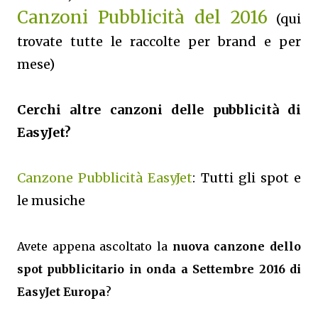
Canzoni Pubblicità del 2016
(qui
trovate tutte le raccolte per brand e per
mese)
Cerchi altre canzoni delle pubblicità di
EasyJet?
Canzone Pubblicità EasyJet
: Tutti gli spot e
le musiche
Avete appena ascoltato la
nuova canzone dello
spot pubblicitario in onda a Settembre 2016 di
EasyJet Europa
?