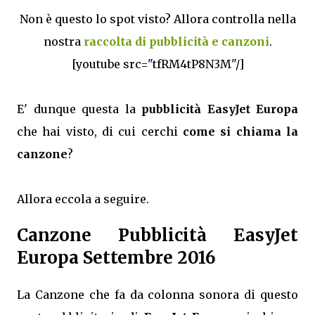
Non è questo lo spot visto? Allora controlla nella
nostra
raccolta di pubblicità e canzoni
.
[youtube src="tfRM4tP8N3M"/]
E' dunque questa la
pubblicità EasyJet Europa
che hai visto, di cui cerchi
come si chiama la
canzone
?
Allora eccola a seguire.
Canzone Pubblicità EasyJet
Europa Settembre 2016
La Canzone che fa da colonna sonora di questo