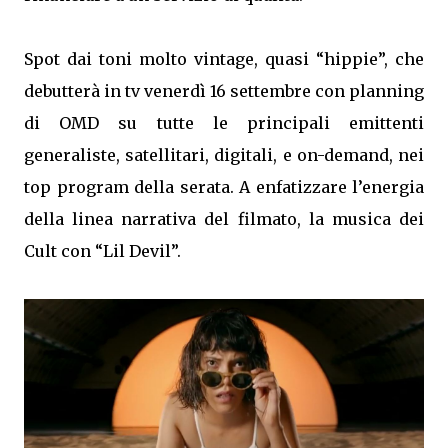
Spot dai toni molto vintage, quasi “hippie”, che
debutterà in tv venerdì 16 settembre con planning
di OMD su tutte le principali emittenti
generaliste, satellitari, digitali, e on-demand, nei
top program della serata. A enfatizzare l’energia
della linea narrativa del filmato, la musica dei
Cult con “Lil Devil”.