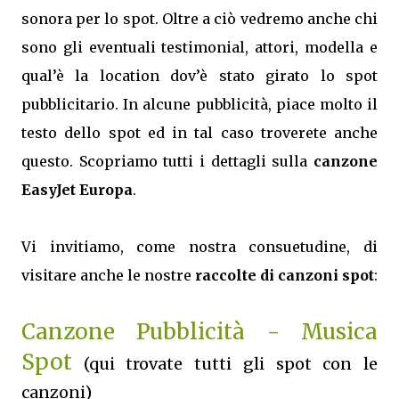
sonora per lo spot. Oltre a ciò vedremo anche chi
sono gli eventuali testimonial, attori, modella e
qual’è la location dov’è stato girato lo spot
pubblicitario. In alcune pubblicità, piace molto il
testo dello spot ed in tal caso troverete anche
questo. Scopriamo tutti i dettagli sulla
canzone
EasyJet Europa
.
Vi invitiamo, come nostra consuetudine, di
visitare anche le nostre
raccolte di canzoni spot
:
Canzone Pubblicità - Musica
Spot
(qui trovate tutti gli spot con le
canzoni)