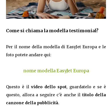
Come si chiama la modella testimonial?
Per il nome della modella di EasyJet Europa e le
foto potete andare qui:
nome modella EasyJet Europa
Questo è il
video dello spot
, guardatelo e se è
questo, allora a seguire c'è anche il
titolo della
canzone della pubblicità
.