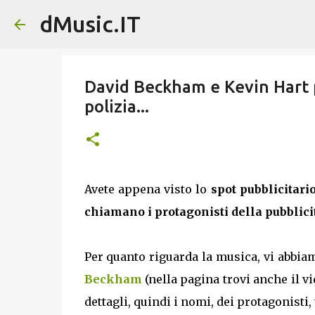
dMusic.IT
David Beckham e Kevin Hart p
polizia...
Avete appena visto lo
spot pubblicita
chiamano i protagonisti della pubblici
Per quanto riguarda la musica, vi abbia
Beckham
(nella pagina trovi anche il vi
dettagli, quindi i nomi, dei protagonisti,