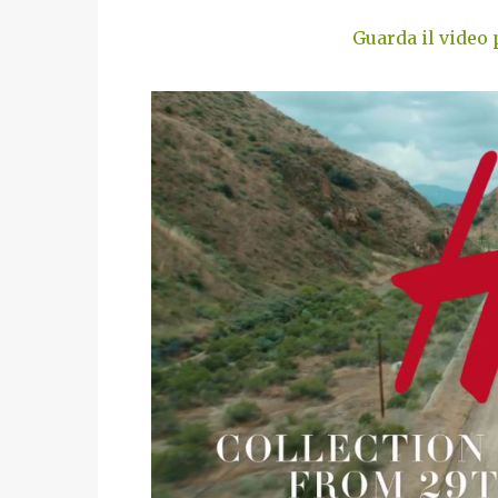
Guarda il video