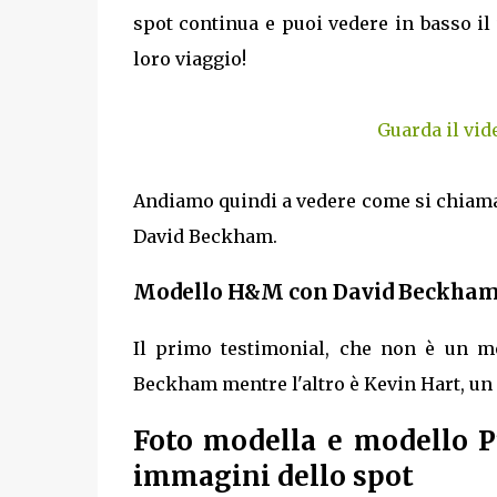
spot continua e puoi vedere in basso il 
loro viaggio!
Guarda il vi
Andiamo quindi a vedere come si chiaman
David Beckham.
Modello H&M con David Beckham:
Il primo testimonial, che non è un mo
Beckham mentre l'altro è Kevin Hart, un 
Foto modella e modello 
immagini dello spot