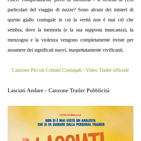
particolari del viaggio di nozze? Sono alcuni dei misteri di
questo giallo coniugale in cui la verità non è mai ciò che
sembra, dove la memoria (e la sua supposta mancanza), la
menzogna e la violenza vengono completamente riviste per
assumere dei significati nuovi, inaspettatamente vivificanti.
Canzone Piccoli Crimini Coniugali - Video Trailer ufficiale
Lasciati Andare - Canzone Trailer Pubblicità