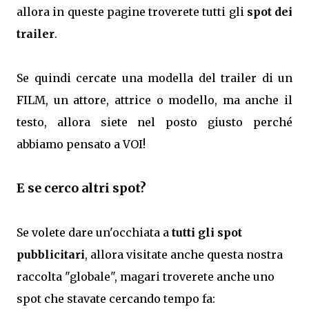
allora in queste pagine troverete tutti gli
spot dei
trailer
.
Se quindi cercate una modella del trailer di un
FILM, un attore, attrice o modello, ma anche il
testo, allora siete nel posto giusto perché
abbiamo pensato a VOI!
E se cerco altri spot?
Se volete dare un'occhiata a
tutti gli spot
pubblicitari
, allora visitate anche questa nostra
raccolta "globale", magari troverete anche uno
spot che stavate cercando tempo fa: