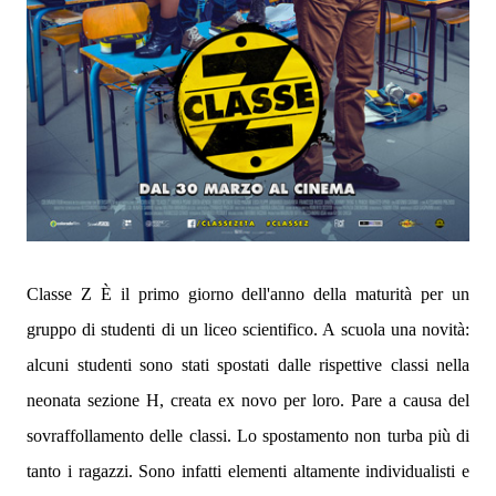
Classe Z È il primo giorno dell'anno della maturità per un
gruppo di studenti di un liceo scientifico. A scuola una novità:
alcuni studenti sono stati spostati dalle rispettive classi nella
neonata sezione H, creata ex novo per loro. Pare a causa del
sovraffollamento delle classi. Lo spostamento non turba più di
tanto i ragazzi. Sono infatti elementi altamente individualisti e