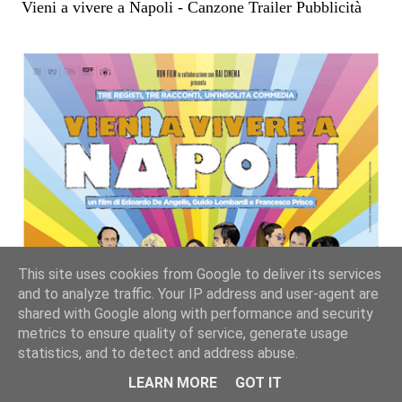
Vieni a vivere a Napoli - Canzone Trailer Pubblicità
This site uses cookies from Google to deliver its services
and to analyze traffic. Your IP address and user-agent are
shared with Google along with performance and security
metrics to ensure quality of service, generate usage
statistics, and to detect and address abuse.
LEARN MORE
GOT IT