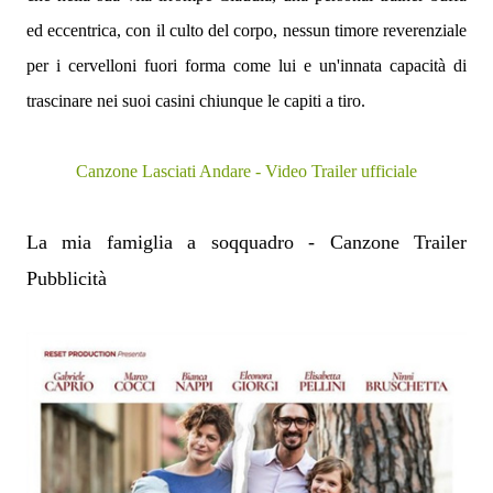
ed eccentrica, con il culto del corpo, nessun timore reverenziale
per i cervelloni fuori forma come lui e un'innata capacità di
trascinare nei suoi casini chiunque le capiti a tiro.
Canzone Lasciati Andare - Video Trailer ufficiale
La mia famiglia a soqquadro - Canzone Trailer
Pubblicità