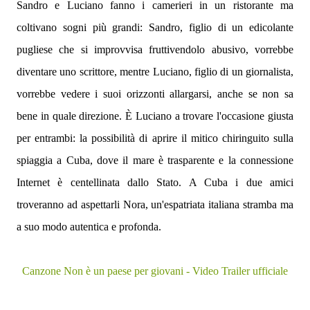
Sandro e Luciano fanno i camerieri in un ristorante ma
coltivano sogni più grandi: Sandro, figlio di un edicolante
pugliese che si improvvisa fruttivendolo abusivo, vorrebbe
diventare uno scrittore, mentre Luciano, figlio di un giornalista,
vorrebbe vedere i suoi orizzonti allargarsi, anche se non sa
bene in quale direzione. È Luciano a trovare l'occasione giusta
per entrambi: la possibilità di aprire il mitico chiringuito sulla
spiaggia a Cuba, dove il mare è trasparente e la connessione
Internet è centellinata dallo Stato. A Cuba i due amici
troveranno ad aspettarli Nora, un'espatriata italiana stramba ma
a suo modo autentica e profonda.
Canzone Non è un paese per giovani - Video Trailer ufficiale