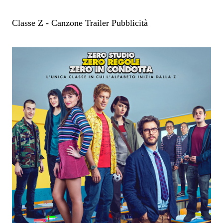
Classe Z - Canzone Trailer Pubblicità