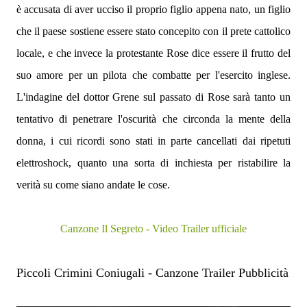
è accusata di aver ucciso il proprio figlio appena nato, un figlio
che il paese sostiene essere stato concepito con il prete cattolico
locale, e che invece la protestante Rose dice essere il frutto del
suo amore per un pilota che combatte per l'esercito inglese.
L'indagine del dottor Grene sul passato di Rose sarà tanto un
tentativo di penetrare l'oscurità che circonda la mente della
donna, i cui ricordi sono stati in parte cancellati dai ripetuti
elettroshock, quanto una sorta di inchiesta per ristabilire la
verità su come siano andate le cose.
Canzone Il Segreto - Video Trailer ufficiale
Piccoli Crimini Coniugali - Canzone Trailer Pubblicità