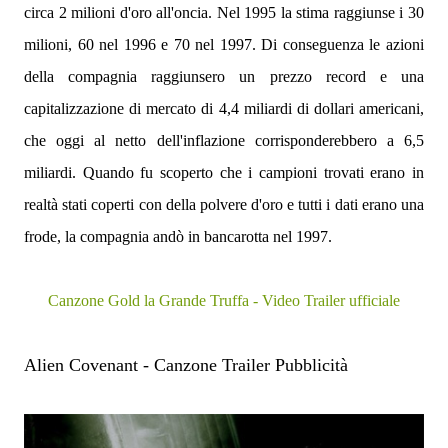
circa 2 milioni d'oro all'oncia. Nel 1995 la stima raggiunse i 30
milioni, 60 nel 1996 e 70 nel 1997. Di conseguenza le azioni
della compagnia raggiunsero un prezzo record e una
capitalizzazione di mercato di 4,4 miliardi di dollari americani,
che oggi al netto dell'inflazione corrisponderebbero a 6,5
miliardi. Quando fu scoperto che i campioni trovati erano in
realtà stati coperti con della polvere d'oro e tutti i dati erano una
frode, la compagnia andò in bancarotta nel 1997.
Canzone Gold la Grande Truffa - Video Trailer ufficiale
Alien Covenant - Canzone Trailer Pubblicità