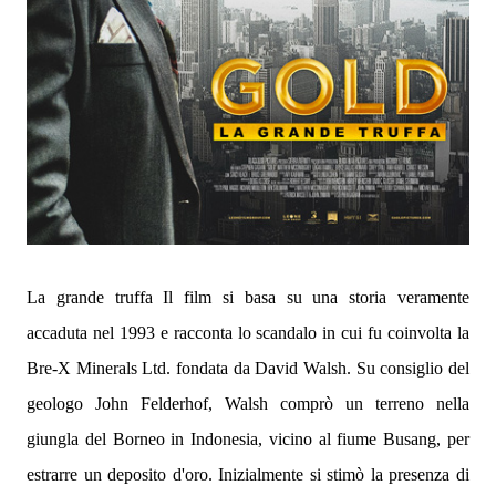
La grande truffa Il film si basa su una storia veramente
accaduta nel 1993 e racconta lo scandalo in cui fu coinvolta la
Bre-X Minerals Ltd. fondata da David Walsh. Su consiglio del
geologo John Felderhof, Walsh comprò un terreno nella
giungla del Borneo in Indonesia, vicino al fiume Busang, per
estrarre un deposito d'oro. Inizialmente si stimò la presenza di