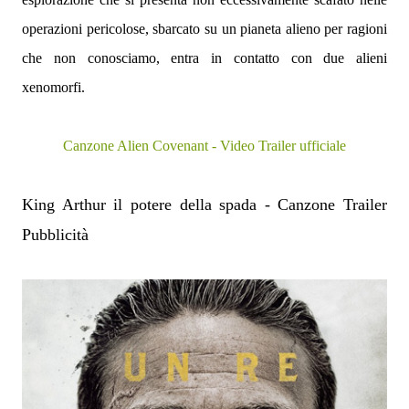
operazioni pericolose, sbarcato su un pianeta alieno per ragioni
che non conosciamo, entra in contatto con due alieni
xenomorfi.
Canzone Alien Covenant - Video Trailer ufficiale
King Arthur il potere della spada - Canzone Trailer
Pubblicità