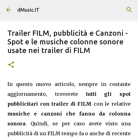
Passa ai contenuti principali
dMusic.IT
Trailer FILM, pubblicità e Canzoni -
Spot e le musiche colonne sonore
usate nei trailer di FILM
In questo nuovo articolo, sempre in costante
aggiornamento, troverete
tutti gli spot
pubblicitari con trailer di FILM
con le relative
musiche e canzoni che fanno da colonna
sonora
. Quindi, se per caso avete visto una
pubblicità di un FILM tempo fa o anche di recente