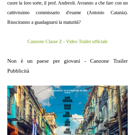
cuore la loro sorte, il prof. Andreoli. Avranno a che fare con un
cattivissimo commissario d'esame (Antonio Catania).
Riusciranno a guadagnarsi la maturità?
Canzone Classe Z - Video Trailer ufficiale
Non è un paese per giovani - Canzone Trailer
Pubblicità