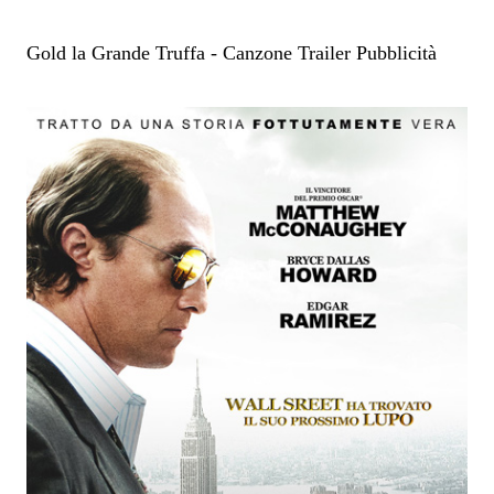
Gold la Grande Truffa - Canzone Trailer Pubblicità