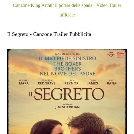
Canzone King Arthur il potere della spada - Video Trailer
ufficiale
Il Segreto - Canzone Trailer Pubblicità