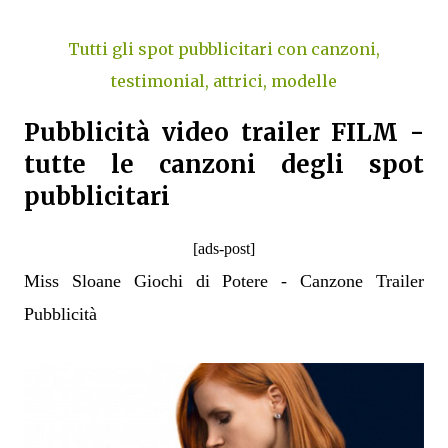
Tutti gli spot pubblicitari con canzoni,
testimonial, attrici, modelle
Pubblicità video trailer FILM -
tutte le canzoni degli spot
pubblicitari
[ads-post]
Miss Sloane Giochi di Potere - Canzone Trailer
Pubblicità