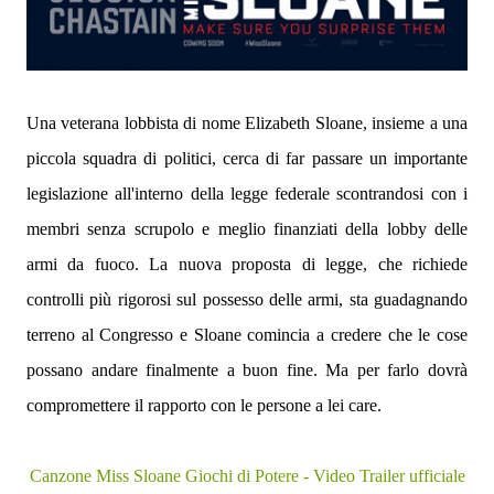
Una veterana lobbista di nome Elizabeth Sloane, insieme a una
piccola squadra di politici, cerca di far passare un importante
legislazione all'interno della legge federale scontrandosi con i
membri senza scrupolo e meglio finanziati della lobby delle
armi da fuoco. La nuova proposta di legge, che richiede
controlli più rigorosi sul possesso delle armi, sta guadagnando
terreno al Congresso e Sloane comincia a credere che le cose
possano andare finalmente a buon fine. Ma per farlo dovrà
compromettere il rapporto con le persone a lei care.
Canzone Miss Sloane Giochi di Potere - Video Trailer ufficiale