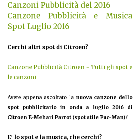
Canzoni Pubblicità del 2016
Canzone Pubblicità e Musica
Spot Luglio 2016
Cerchi altri spot di Citroen?
Canzone Pubblicità Citroen - Tutti gli spot e
le canzoni
Avete appena ascoltato la
nuova canzone dello
spot pubblicitario in onda a luglio 2016 di
Citroen E-Mehari Parrot (spot stile Pac-Man)
?
E' lo spot e la musica, che cerchi?