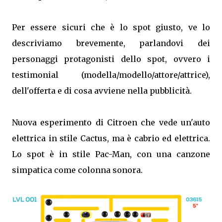
Per essere sicuri che è lo spot giusto, ve lo
descriviamo brevemente, parlandovi dei
personaggi protagonisti dello spot, ovvero i
testimonial (modella/modello/attore/attrice),
dell'offerta e di cosa avviene nella pubblicità.
Nuova esperimento di Citroen che vede un'auto
elettrica in stile Cactus, ma è cabrio ed elettrica.
Lo spot è in stile Pac-Man, con una canzone
simpatica come colonna sonora.