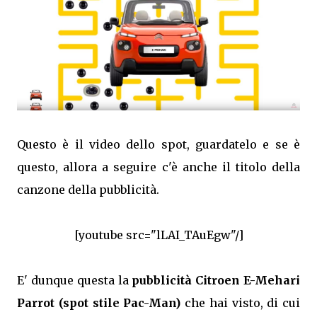
Questo è il video dello spot, guardatelo e se è
questo, allora a seguire c'è anche il titolo della
canzone della pubblicità.
[youtube src="lLAI_TAuEgw"/]
E' dunque questa la
pubblicità Citroen E-Mehari
Parrot (spot stile Pac-Man)
che hai visto, di cui