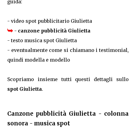
guida:
- video spot pubblicitario Giulietta
-
canzone pubblicità Giulietta
- testo musica spot Giulietta
- eventualmente come si chiamano i testimonial,
quindi modella e modello
Scopriamo insieme tutti questi dettagli sullo
spot Giulietta
.
Canzone pubblicità Giulietta - colonna
sonora - musica spot