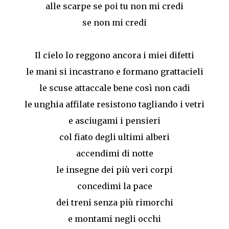
alle scarpe se poi tu non mi credi
se non mi credi
Il cielo lo reggono ancora i miei difetti
le mani si incastrano e formano grattacieli
le scuse attaccale bene così non cadi
le unghia affilate resistono tagliando i vetri
e asciugami i pensieri
col fiato degli ultimi alberi
accendimi di notte
le insegne dei più veri corpi
concedimi la pace
dei treni senza più rimorchi
e montami negli occhi