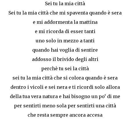
Sei tu la mia città
Sei tu la mia città che mi spaventa quando è sera
e mi addormenta la mattina
e mi ricorda di esser tanti
uno solo in mezzo a tanti
quando hai voglia di sentire
addosso il brivido degli altri
perchè tu sei la città
sei tu la mia città che si colora quando è sera
dentro i vicoli e sei nera e ti ricordi solo allora
della tua vera natura e hai bisogno un po’ di me
per sentirti meno sola per sentirti una città
che resta sempre ancora accesa