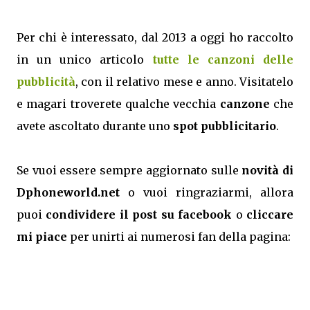
Per chi è interessato, dal 2013 a oggi ho raccolto
in un unico articolo
tutte le canzoni delle
pubblicità
, con il relativo mese e anno. Visitatelo
e magari troverete qualche vecchia
canzone
che
avete ascoltato durante uno
spot pubblicitario
.
Se vuoi essere sempre aggiornato sulle
novità di
Dphoneworld.net
o vuoi ringraziarmi, allora
puoi
condividere il post su facebook
o
cliccare
mi piace
per unirti ai numerosi fan della pagina: