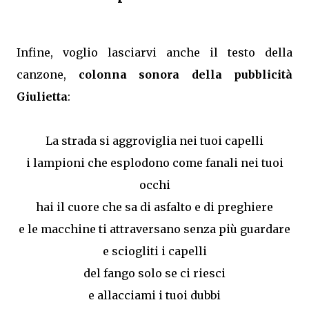
Infine, voglio lasciarvi anche il testo della
canzone,
colonna sonora della pubblicità
Giulietta
:
La strada si aggroviglia nei tuoi capelli
i lampioni che esplodono come fanali nei tuoi
occhi
hai il cuore che sa di asfalto e di preghiere
e le macchine ti attraversano senza più guardare
e sciogliti i capelli
del fango solo se ci riesci
e allacciami i tuoi dubbi