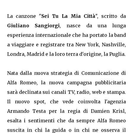
La canzone "
Sei Tu La Mia Città
", scritto da
Giuliano Sangiorgi
, nasce da una lunga
esperienza internazionale che ha portato la band
a viaggiare e registrare tra New York, Nashville,
Londra, Madrid e la loro terra d'origine, la Puglia.
Nata dalla nuova strategia di Comunicazione di
Alfa Romeo, la nuova campagna pubblicitaria
sarà declinata sui canali TV, radio, web e stampa.
Il nuovo spot, che vede coinvolta l'agenzia
Armando Testa per la regia di Damien Krisl,
esalta i sentimenti che da sempre Alfa Romeo
suscita in chi la guida o in chi ne osserva il