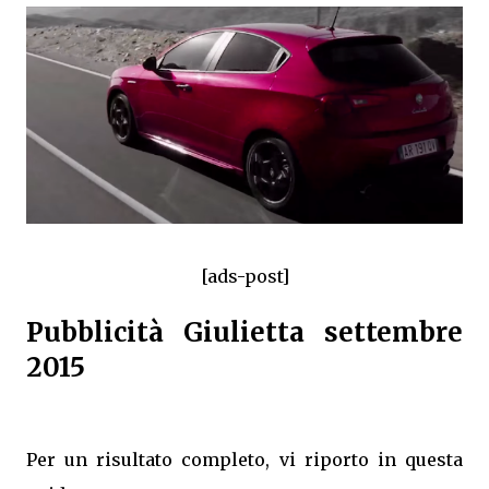
[ads-post]
Pubblicità Giulietta settembre
2015
Per un risultato completo, vi riporto in questa