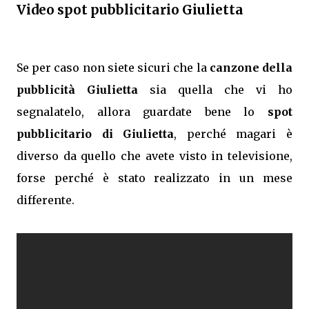
Video spot pubblicitario Giulietta
Se per caso non siete sicuri che la
canzone della
pubblicità Giulietta
sia quella che vi ho
segnalatelo, allora guardate bene lo
spot
pubblicitario di Giulietta
, perché magari è
diverso da quello che avete visto in televisione,
forse perché è stato realizzato in un mese
differente.