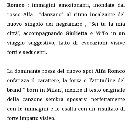
Romeo
: immagini emozionanti, inondate dal
rosso Alfa , "danzano" al ritmo incalzante del
nuovo singolo dei negramaro , "Sei tu la mia
città", accompagnando
Giulietta
e MiTo in un
viaggio suggestivo, fatto di evocazioni visive
forti e seducenti.
La dominante rossa del nuovo spot
Alfa Romeo
enfatizza il carattere, la forza e l'attitudine del
brand " born in Milan", mentre il testo originale
della canzone sembra sposarsi perfettamente
con le immagini e le esalta con un risultato di
forte impatto visivo.