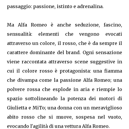
passaggio: passione, istinto e adrenalina.
Ma Alfa Romeo è anche seduzione, fascino,
sensualità: elementi che vengono evocati
attraverso un colore, il rosso, che è da sempre il
carattere dominante del brand. Ogni sensazione
viene raccontata attraverso scene suggestive in
cui il colore rosso è protagonista: una fiamma
che divampa come la passione Alfa Romeo; una
polvere rossa che esplode in aria e riempie lo
spazio sottolineando la potenza dei motori di
Giulietta e MiTo; una donna con un meraviglioso
abito rosso che si muove, sospesa nel vuoto,
evocando l'agilità di una vettura Alfa Romeo.