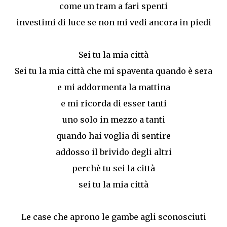
come un tram a fari spenti
investimi di luce se non mi vedi ancora in piedi
Sei tu la mia città
Sei tu la mia città che mi spaventa quando è sera
e mi addormenta la mattina
e mi ricorda di esser tanti
uno solo in mezzo a tanti
quando hai voglia di sentire
addosso il brivido degli altri
perchè tu sei la città
sei tu la mia città
Le case che aprono le gambe agli sconosciuti