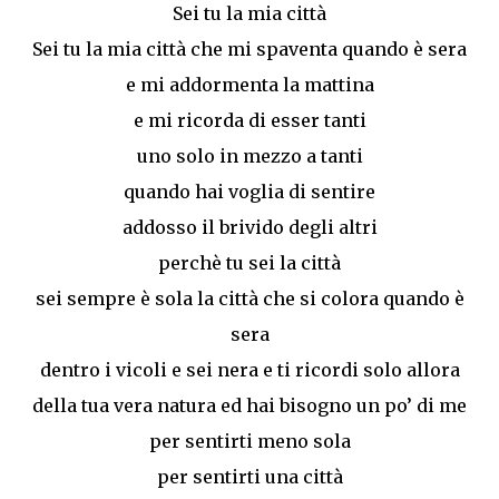
Sei tu la mia città
Sei tu la mia città che mi spaventa quando è sera
e mi addormenta la mattina
e mi ricorda di esser tanti
uno solo in mezzo a tanti
quando hai voglia di sentire
addosso il brivido degli altri
perchè tu sei la città
sei sempre è sola la città che si colora quando è
sera
dentro i vicoli e sei nera e ti ricordi solo allora
della tua vera natura ed hai bisogno un po’ di me
per sentirti meno sola
per sentirti una città