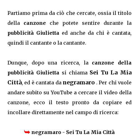
Partiamo prima da ciò che cercate, ossia il titolo
della
canzone
che potete sentire durante la
pubblicità Giulietta
ed anche da chi è cantata,
quindi il cantante o la cantante.
Dunque, dopo una ricerca, la
canzone della
Sei Tu La Mia
pubblicità Giulietta
si chiama
Città
negramaro
, ed è cantata da
. Per chi vuole
andare subito su YouTube a cercare il video della
canzone, ecco il testo pronto da copiare ed
incollare direttamente nel campo di ricerca:
negramaro - Sei Tu La Mia Città