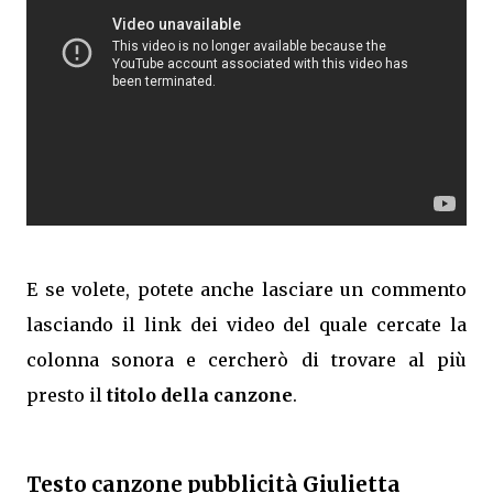
E se volete, potete anche lasciare un commento
lasciando il link dei video del quale cercate la
colonna sonora e cercherò di trovare al più
presto il
titolo della canzone
.
Testo canzone pubblicità Giulietta