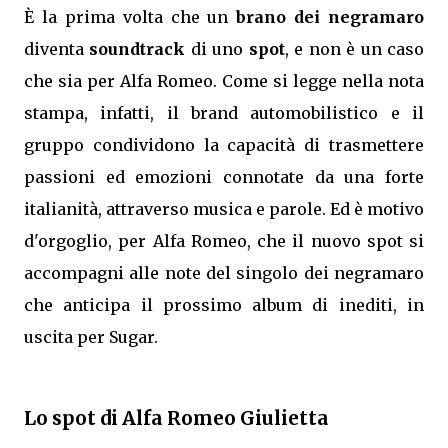
È la prima volta che un
brano dei negramaro
diventa
soundtrack
di uno
spot
, e non è un caso
che sia per Alfa Romeo. Come si legge nella nota
stampa, infatti, il brand automobilistico e il
gruppo condividono la capacità di trasmettere
passioni ed emozioni connotate da una forte
italianità, attraverso musica e parole. Ed è motivo
d'orgoglio, per Alfa Romeo, che il nuovo spot si
accompagni alle note del singolo dei negramaro
che anticipa il prossimo album di inediti, in
uscita per Sugar.
Lo spot di Alfa Romeo Giulietta