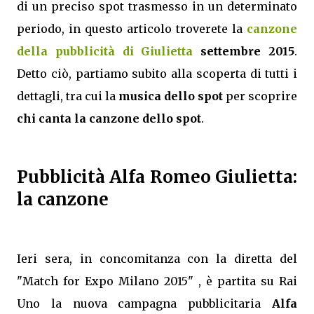
di un preciso spot trasmesso in un determinato
periodo, in questo articolo troverete la
canzone
della pubblicità di Giulietta
settembre 2015
.
Detto ciò, partiamo subito alla scoperta di tutti i
dettagli, tra cui la
musica dello spot
per scoprire
chi canta la canzone dello spot
.
Pubblicità Alfa Romeo Giulietta:
la canzone
Ieri sera, in concomitanza con la diretta del
"Match for Expo Milano 2015" , è partita su Rai
Uno la nuova campagna pubblicitaria
Alfa