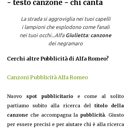
- testo canzone - chi canta
La strada si aggroviglia nei tuoi capelli
i lampioni che esplodono come fanali
nei tuoi occhi...Alfa
Giulietta
:
canzone
dei negramaro
Cerchi altre Pubblicità di Alfa Romeo?
Canzoni Pubblicità Alfa Romeo
Nuovo
spot pubblicitario
e come al solito
partiamo subito alla ricerca del
titolo della
canzone
che accompagna la
pubblicità
. Giusto
per essere precisi e per aiutare chi è alla ricerca