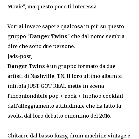
Movie", ma questo poco ti interessa.
Vorrai invece sapere qualcosa in più su questo
gruppo "
Danger Twins
" che dal nome sembra
dire che sono due persone.
[ads-post]
Danger Twins
è un gruppo formato da due
artisti di Nashville, TN. Il loro ultimo album si
intitola JUST GOT REAL mette in scena
l'inconfondibile pop + rock + hiphop cocktail
dall'atteggiamento attitudinale che ha fatto la
svolta dal loro debutto omonimo del 2016.
Chitarre dal basso fuzzy, drum machine vintage e