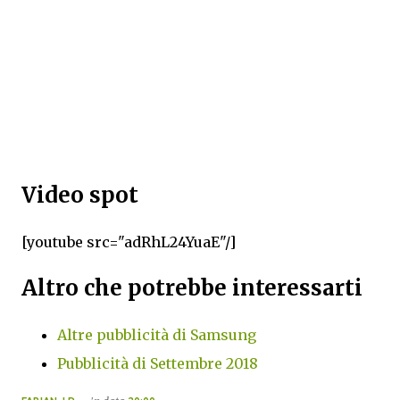
Video spot
[youtube src="adRhL24YuaE"/]
Altro che potrebbe interessarti
Altre pubblicità di Samsung
Pubblicità di Settembre 2018