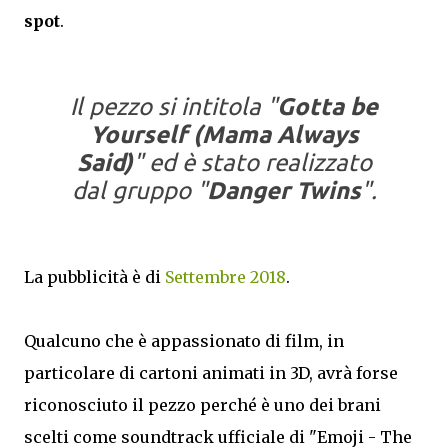
spot
.
Il pezzo si intitola "
Gotta be
Yourself (Mama Always
Said)
" ed è stato realizzato
dal gruppo "
Danger Twins
".
La pubblicità è di
Settembre 2018
.
Qualcuno che è appassionato di film, in
particolare di cartoni animati in 3D, avrà forse
riconosciuto il pezzo perché è uno dei brani
scelti come soundtrack ufficiale di "Emoji - The