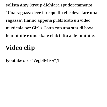
solista Amy Stroup dichiara spudoratamente
"Una ragazza deve fare quello che deve fare una
ragazza". Hanno appena pubblicato un video
musicale per Girl's Gotta con una star di boxe
femminile e uno skate club tutto al femminile.
Video clip
[youtube src="VegblF4i--Y"/]