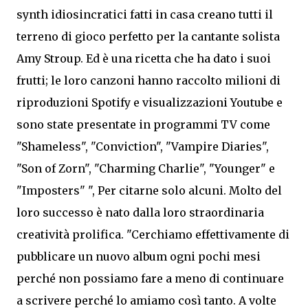
synth idiosincratici fatti in casa creano tutti il ​​
terreno di gioco perfetto per la cantante solista
Amy Stroup. Ed è una ricetta che ha dato i suoi
frutti; le loro canzoni hanno raccolto milioni di
riproduzioni Spotify e visualizzazioni Youtube e
sono state presentate in programmi TV come
"Shameless", "Conviction", "Vampire Diaries",
"Son of Zorn", "Charming Charlie", "Younger" e
"Imposters" ", Per citarne solo alcuni. Molto del
loro successo è nato dalla loro straordinaria
creatività prolifica. "Cerchiamo effettivamente di
pubblicare un nuovo album ogni pochi mesi
perché non possiamo fare a meno di continuare
a scrivere perché lo amiamo così tanto. A volte