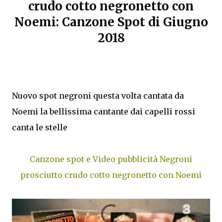
crudo cotto negronetto con
Noemi: Canzone Spot di Giugno
2018
Nuovo spot negroni questa volta cantata da
Noemi la bellissima cantante dai capelli rossi
canta le stelle
Canzone spot e Video pubblicità Negroni
prosciutto crudo cotto negronetto con Noemi