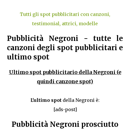
Tutti gli spot pubblicitari con canzoni,
testimonial, attrici, modelle
Pubblicità Negroni - tutte le
canzoni degli spot pubblicitari e
ultimo spot
Ultimo spot pubblicitario della Negroni (e
quindi canzone spot)
L'ultimo spot
della Negroni è:
[ads-post]
Pubblicità Negroni prosciutto