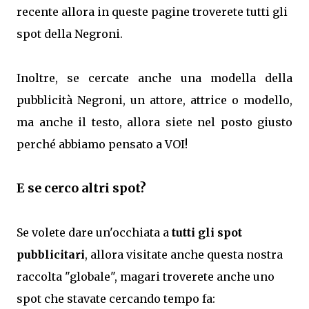
recente allora in queste pagine troverete tutti gli
spot della Negroni.
Inoltre, se cercate anche una modella della
pubblicità Negroni, un attore, attrice o modello,
ma anche il testo, allora siete nel posto giusto
perché abbiamo pensato a VOI!
E se cerco altri spot?
Se volete dare un'occhiata a
tutti gli spot
pubblicitari
, allora visitate anche questa nostra
raccolta "globale", magari troverete anche uno
spot che stavate cercando tempo fa: