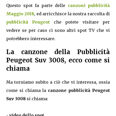
Questo spot fa parte delle
canzoni pubblicità
Maggio 2018
, ed arricchisce la nostra raccolta di
pubblicità Peugeot
che potete visitare per
vedere se per caso ci sono altri spot TV che vi
potrebbero interessare.
La canzone della Pubblicità
Peugeot Suv 3008, ecco come si
chiama
Ma torniamo subito a ciò che vi interessa, ossia
come si chiama la
canzone pubblicità Peugeot
Suv 3008
si chiama:
-
video dello spot