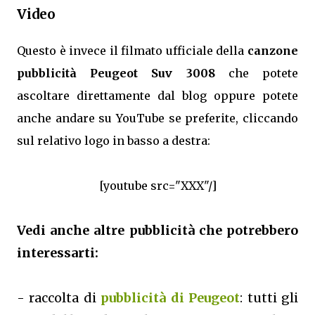
Video
Questo è invece il filmato ufficiale della
canzone
pubblicità Peugeot Suv 3008
che potete
ascoltare direttamente dal blog oppure potete
anche andare su YouTube se preferite, cliccando
sul relativo logo in basso a destra:
[youtube src="XXX"/]
Vedi anche altre pubblicità che potrebbero
interessarti:
- raccolta di
pubblicità di Peugeot
: tutti gli