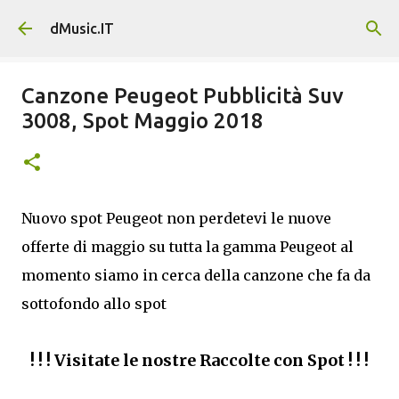
Passa ai contenuti principali
dMusic.IT
Canzone Peugeot Pubblicità Suv
3008, Spot Maggio 2018
Nuovo spot Peugeot non perdetevi le nuove
offerte di maggio su tutta la gamma Peugeot al
momento siamo in cerca della canzone che fa da
sottofondo allo spot
! ! ! Visitate le nostre Raccolte con Spot ! ! !