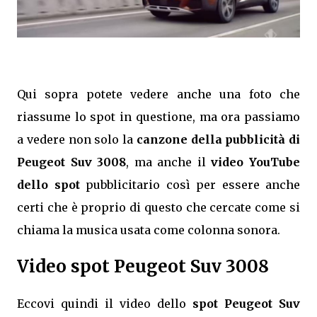
Qui sopra potete vedere anche una foto che
riassume lo spot in questione, ma ora passiamo
a vedere non solo la
canzone della pubblicità di
Peugeot Suv 3008
, ma anche il
video YouTube
dello spot
pubblicitario così per essere anche
certi che è proprio di questo che cercate come si
chiama la musica usata come colonna sonora.
Video spot Peugeot Suv 3008
Eccovi quindi il video dello
spot Peugeot Suv