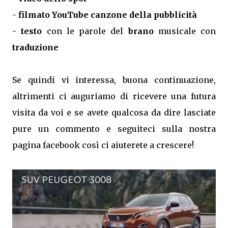
-
filmato YouTube canzone della pubblicità
-
testo
con le parole del
brano
musicale con
traduzione
Se quindi vi interessa, buona continuazione,
altrimenti ci auguriamo di ricevere una futura
visita da voi e se avete qualcosa da dire lasciate
pure un commento e seguiteci sulla nostra
pagina facebook così ci aiuterete a crescere!