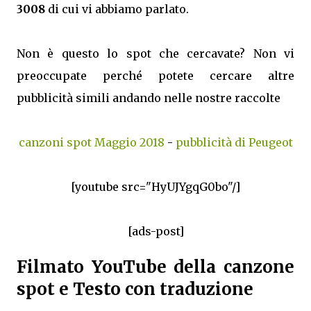
3008
di cui vi abbiamo parlato.
Non è questo lo spot che cercavate? Non vi
preoccupate perché potete cercare altre
pubblicità simili andando nelle nostre raccolte
canzoni spot Maggio 2018
-
pubblicità di Peugeot
[youtube src="HyUJYgqG0bo"/]
[ads-post]
Filmato YouTube della canzone
spot e Testo con traduzione