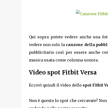
Qui sopra potete vedere anche una fo
vedere non solo la
canzone della pubbli
pubblicitario così per essere anche ce
musica usata come colonna sonora.
Video spot Fitbit Versa
Eccovi quindi il video dello
spot Fitbit 
Non è questo lo spot che cercavate? Non 