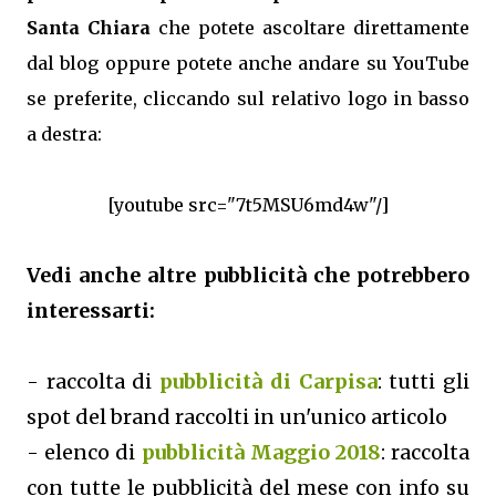
Santa Chiara
che potete ascoltare direttamente
dal blog oppure potete anche andare su YouTube
se preferite, cliccando sul relativo logo in basso
a destra:
[youtube src="7t5MSU6md4w"/]
Vedi anche altre pubblicità che potrebbero
interessarti:
- raccolta di
pubblicità di Carpisa
: tutti gli
spot del brand raccolti in un'unico articolo
- elenco di
pubblicità Maggio 2018
: raccolta
con tutte le pubblicità del mese con info su