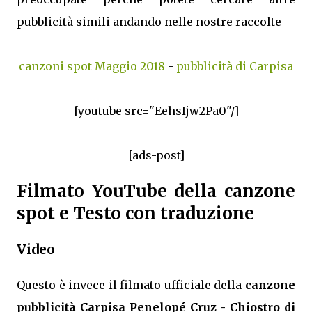
pubblicità simili andando nelle nostre raccolte
canzoni spot Maggio 2018
-
pubblicità di Carpisa
[youtube src="EehsIjw2Pa0"/]
[ads-post]
Filmato YouTube della canzone
spot e Testo con traduzione
Video
Questo è invece il filmato ufficiale della
canzone
pubblicità Carpisa Penelopé Cruz - Chiostro di