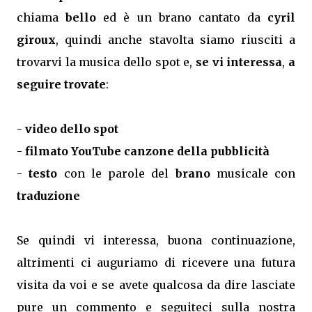
chiama
bello
ed è un brano cantato da
cyril
giroux
, quindi anche stavolta siamo riusciti a
trovarvi la musica dello spot e,
se vi interessa
,
a
seguire trovate
:
-
video dello spot
-
filmato YouTube canzone della pubblicità
-
testo
con le parole del
brano
musicale con
traduzione
Se quindi vi interessa, buona continuazione,
altrimenti ci auguriamo di ricevere una futura
visita da voi e se avete qualcosa da dire lasciate
pure un commento e seguiteci sulla nostra