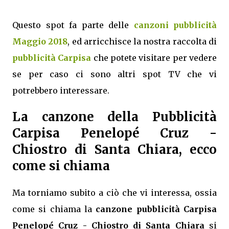
Questo spot fa parte delle
canzoni pubblicità
Maggio 2018
, ed arricchisce la nostra raccolta di
pubblicità Carpisa
che potete visitare per vedere
se per caso ci sono altri spot TV che vi
potrebbero interessare.
La canzone della Pubblicità
Carpisa Penelopé Cruz -
Chiostro di Santa Chiara, ecco
come si chiama
Ma torniamo subito a ciò che vi interessa, ossia
come si chiama la
canzone pubblicità Carpisa
Penelopé Cruz - Chiostro di Santa Chiara
si