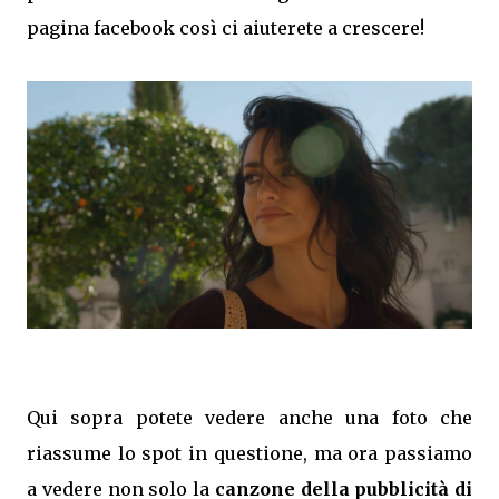
pagina facebook così ci aiuterete a crescere!
Qui sopra potete vedere anche una foto che
riassume lo spot in questione, ma ora passiamo
a vedere non solo la
canzone della pubblicità di