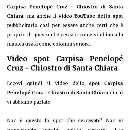
Carpisa Penelopé Cruz - Chiostro di Santa
Chiara
, ma anche il
video YouTube dello spot
pubblicitario così per essere anche certi che è
proprio di questo che cercate come si chiama la
musica usata come colonna sonora.
Video spot Carpisa Penelopé
Cruz - Chiostro di Santa Chiara
Eccovi quindi il video dello
spot Carpisa
Penelopé Cruz - Chiostro di Santa Chiara
di cui
vi abbiamo parlato.
Non è questo lo spot che cercavate? Non vi
preoccupate perché potete cercare altre