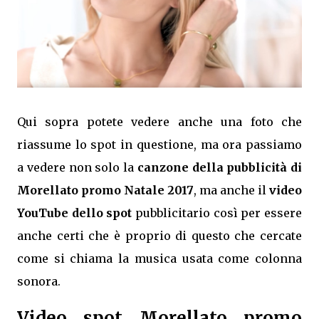
Qui sopra potete vedere anche una foto che
riassume lo spot in questione, ma ora passiamo
a vedere non solo la
canzone della pubblicità di
Morellato promo Natale 2017
, ma anche il
video
YouTube dello spot
pubblicitario così per essere
anche certi che è proprio di questo che cercate
come si chiama la musica usata come colonna
sonora.
Video spot Morellato promo