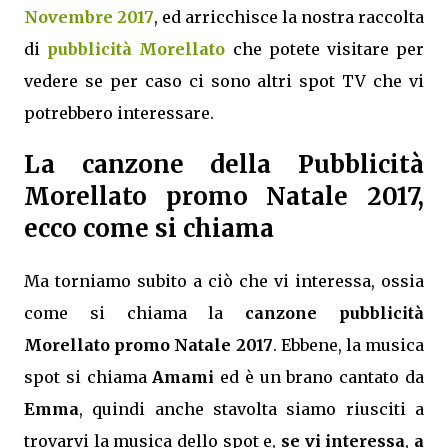
Novembre 2017
, ed arricchisce la nostra raccolta
di
pubblicità Morellato
che potete visitare per
vedere se per caso ci sono altri spot TV che vi
potrebbero interessare.
La canzone della Pubblicità
Morellato promo Natale 2017,
ecco come si chiama
Ma torniamo subito a ciò che vi interessa, ossia
come si chiama la
canzone pubblicità
Morellato promo Natale 2017
. Ebbene, la musica
spot si chiama
Amami
ed è un brano cantato da
Emma
, quindi anche stavolta siamo riusciti a
trovarvi la musica dello spot e,
se vi interessa
,
a