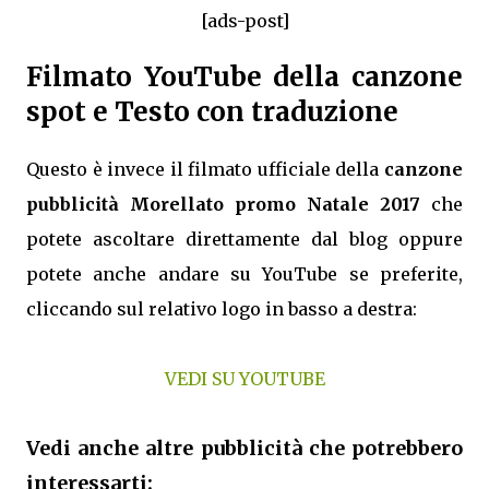
[ads-post]
Filmato YouTube della canzone
spot e Testo con traduzione
Questo è invece il filmato ufficiale della
canzone
pubblicità Morellato promo Natale 2017
che
potete ascoltare direttamente dal blog oppure
potete anche andare su YouTube se preferite,
cliccando sul relativo logo in basso a destra:
VEDI SU YOUTUBE
Vedi anche altre pubblicità che potrebbero
interessarti: