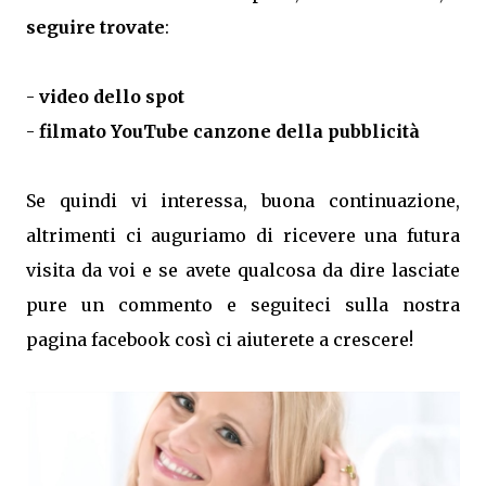
seguire trovate
:
-
video dello spot
-
filmato YouTube canzone della pubblicità
Se quindi vi interessa, buona continuazione,
altrimenti ci auguriamo di ricevere una futura
visita da voi e se avete qualcosa da dire lasciate
pure un commento e seguiteci sulla nostra
pagina facebook così ci aiuterete a crescere!