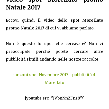
Natale 2017
Eccovi quindi il video dello
spot Morellato
promo Natale 2017
di cui vi abbiamo parlato.
Non è questo lo spot che cercavate? Non vi
preoccupate perché potete cercare altre
pubblicità simili andando nelle nostre raccolte
canzoni spot Novembre 2017
-
pubblicità di
Morellato
[youtube src="JVbnNnZFnz8"/]