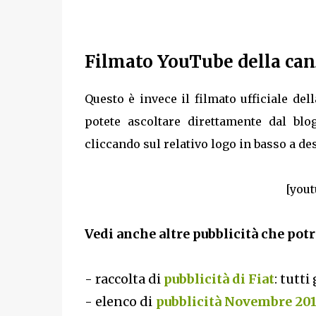
Filmato YouTube della can
Questo è invece il filmato ufficiale del
potete ascoltare direttamente dal bl
cliccando sul relativo logo in basso a des
[yout
Vedi anche altre pubblicità che potr
- raccolta di
pubblicità di Fiat
: tutti
- elenco di
pubblicità Novembre 20