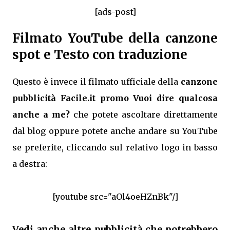
[ads-post]
Filmato YouTube della canzone
spot e Testo con traduzione
Questo è invece il filmato ufficiale della
canzone
pubblicità Facile.it promo Vuoi dire qualcosa
anche a me?
che potete ascoltare direttamente
dal blog oppure potete anche andare su YouTube
se preferite, cliccando sul relativo logo in basso
a destra:
[youtube src="aOl4oeHZnBk"/]
Vedi anche altre pubblicità che potrebbero