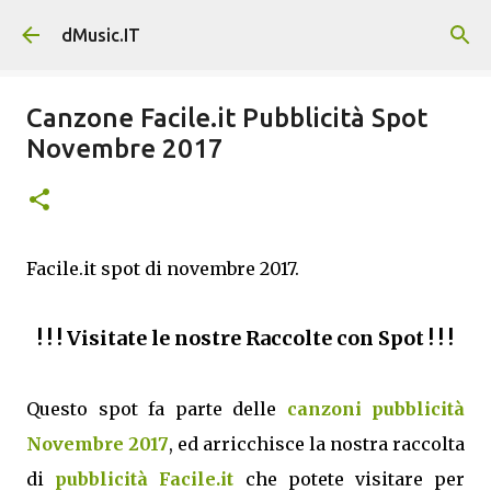
Passa ai contenuti principali
dMusic.IT
Canzone Facile.it Pubblicità Spot
Novembre 2017
Facile.it spot di novembre 2017.
! ! ! Visitate le nostre Raccolte con Spot ! ! !
Questo spot fa parte delle
canzoni pubblicità
Novembre 2017
, ed arricchisce la nostra raccolta
di
pubblicità Facile.it
che potete visitare per