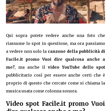
Qui sopra potete vedere anche una foto che
riassume lo spot in questione, ma ora passiamo
a vedere non solo la
canzone della pubblicità di
Facile.it promo Vuoi dire qualcosa anche a
me?
, ma anche il
video YouTube dello spot
pubblicitario così per essere anche certi che è
proprio di questo che cercate come si chiama la
musica usata come colonna sonora.
Video spot Facile.it promo Vuoi