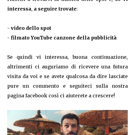
interessa
,
a seguire trovate
:
-
video dello spot
-
filmato YouTube canzone della pubblicità
Se quindi vi interessa, buona continuazione,
altrimenti ci auguriamo di ricevere una futura
visita da voi e se avete qualcosa da dire lasciate
pure un commento e seguiteci sulla nostra
pagina facebook così ci aiuterete a crescere!