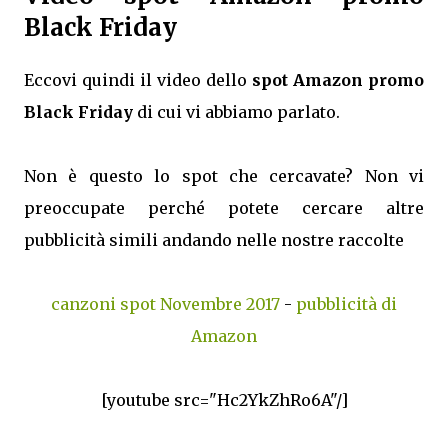
Black Friday
Eccovi quindi il video dello
spot Amazon promo
Black Friday
di cui vi abbiamo parlato.
Non è questo lo spot che cercavate? Non vi
preoccupate perché potete cercare altre
pubblicità simili andando nelle nostre raccolte
canzoni spot Novembre 2017
-
pubblicità di
Amazon
[youtube src="Hc2YkZhRo6A"/]