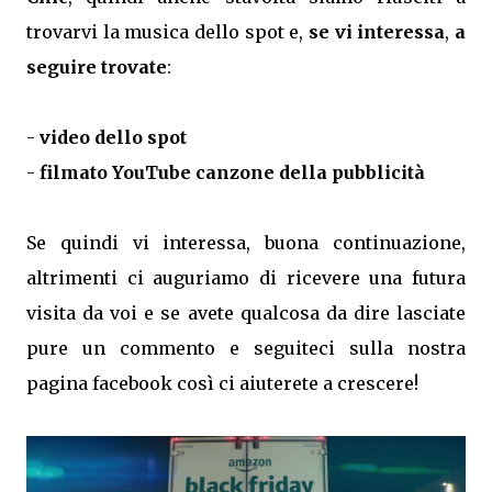
trovarvi la musica dello spot e,
se vi interessa
,
a
seguire trovate
:
-
video dello spot
-
filmato YouTube canzone della pubblicità
Se quindi vi interessa, buona continuazione,
altrimenti ci auguriamo di ricevere una futura
visita da voi e se avete qualcosa da dire lasciate
pure un commento e seguiteci sulla nostra
pagina facebook così ci aiuterete a crescere!