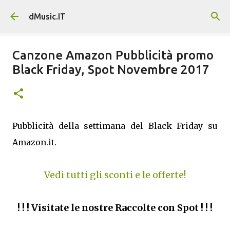
Passa ai contenuti principali
dMusic.IT
Canzone Amazon Pubblicità promo
Black Friday, Spot Novembre 2017
Pubblicità della settimana del Black Friday su
Amazon.it.
Vedi tutti gli sconti e le offerte!
! ! ! Visitate le nostre Raccolte con Spot ! ! !