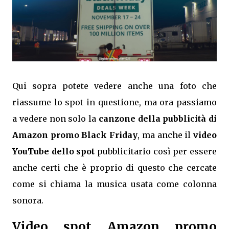
Qui sopra potete vedere anche una foto che
riassume lo spot in questione, ma ora passiamo
a vedere non solo la
canzone della pubblicità di
Amazon promo Black Friday
, ma anche il
video
YouTube dello spot
pubblicitario così per essere
anche certi che è proprio di questo che cercate
come si chiama la musica usata come colonna
sonora.
Video spot Amazon promo