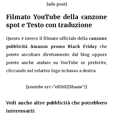
[ads-post]
Filmato YouTube della canzone
spot e Testo con traduzione
Questo è invece il filmato ufficiale della
canzone
pubblicità Amazon promo Black Friday
che
potete ascoltare direttamente dal blog oppure
potete anche andare su YouTube se preferite,
cliccando sul relativo logo in basso a destra:
[youtube src="eKl6EZShaaw"/]
Vedi anche altre pubblicità che potrebbero
interessarti: