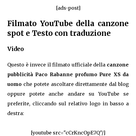
[ads-post]
Filmato YouTube della canzone
spot e Testo con traduzione
Video
Questo è invece il filmato ufficiale della
canzone
pubblicità Paco Rabanne profumo Pure XS da
uomo
che potete ascoltare direttamente dal blog
oppure potete anche andare su YouTube se
preferite, cliccando sul relativo logo in basso a
destra:
[youtube src="cCrKncOpE7Q"/]