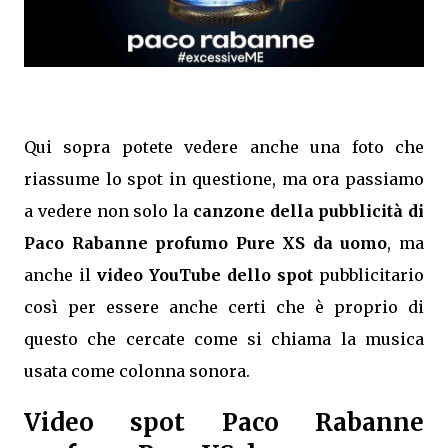
Qui sopra potete vedere anche una foto che
riassume lo spot in questione, ma ora passiamo
a vedere non solo la
canzone della pubblicità di
Paco Rabanne profumo Pure XS da uomo
, ma
anche il
video YouTube dello spot
pubblicitario
così per essere anche certi che è proprio di
questo che cercate come si chiama la musica
usata come colonna sonora.
Video spot Paco Rabanne