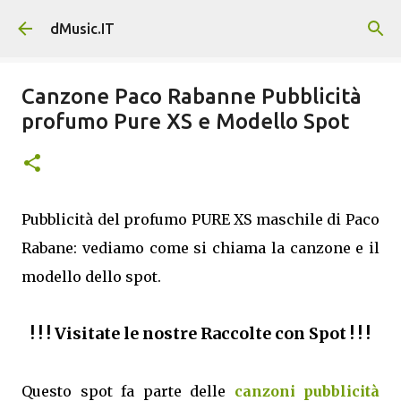
Passa ai contenuti principali
dMusic.IT
Canzone Paco Rabanne Pubblicità
profumo Pure XS e Modello Spot
Pubblicità del profumo PURE XS maschile di Paco
Rabane: vediamo come si chiama la canzone e il
modello dello spot.
! ! ! Visitate le nostre Raccolte con Spot ! ! !
Questo spot fa parte delle
canzoni pubblicità