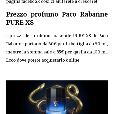
pagina facebook così ci aiuterete a crescere!
Prezzo profumo Paco Rabanne
PURE XS
I prezzi del profumo maschile PURE XS di Paco
Rabanne partono da 60€ per la bottiglia da 50 ml,
mentre la somma sale a 85€ per quella da 100 ml.
Ecco dove potete acquistarlo online: