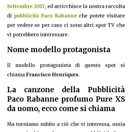
Settembre 2017
, ed arricchisce la nostra raccolta
di
pubblicità Paco Rabanne
che potete visitare
per vedere se per caso ci sono altri spot TV che
vi potrebbero interessare.
Nome modello protagonista
Il modello protagonista di questo spot si
chiama
Francisco Henriques
.
La canzone della Pubblicità
Paco Rabanne profumo Pure XS
da uomo, ecco come si chiama
Ma torniamo subito a ciò che vi interessa, ossia