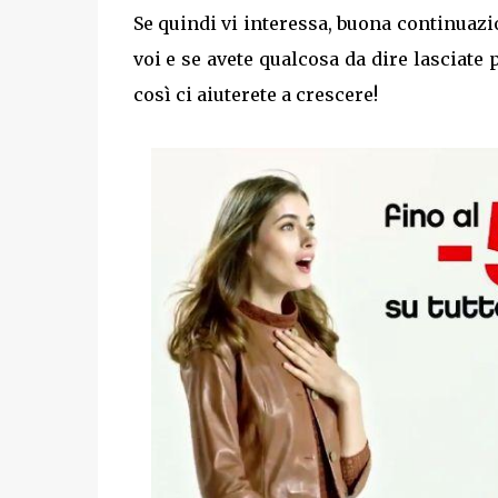
Se quindi vi interessa, buona continuazi
voi e se avete qualcosa da dire lasciat
così ci aiuterete a crescere!