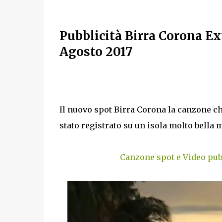
Pubblicità Birra Corona Ext
Agosto 2017
Il nuovo spot Birra Corona la canzone c
stato registrato su un isola molto bella
Canzone spot e Video pubb