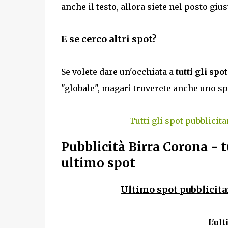
anche il testo, allora siete nel posto gi
E se cerco altri spot?
Se volete dare un'occhiata a
tutti gli spo
"globale", magari troverete anche uno sp
Tutti gli spot pubblicita
Pubblicità Birra Corona - t
ultimo spot
Ultimo spot pubblicita
L'ul