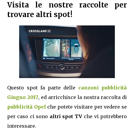
Visita le nostre raccolte per
trovare altri spot!
Questo spot fa parte delle
canzoni pubblicità
Giugno 2017
, ed arricchisce la nostra raccolta di
pubblicità Opel
che potete visitare per vedere se
per caso ci sono
altri spot TV
che vi potrebbero
interessare.