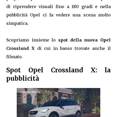
di riprendere visuali fino a 180 gradi e nella
pubblicità Opel ci fa vedere una scena molto
simpatica.
Scopriamo insieme lo
spot della nuova Opel
Crossland X
di cui in basso trovate anche il
filmato.
Spot Opel Crossland X: la
pubblicità