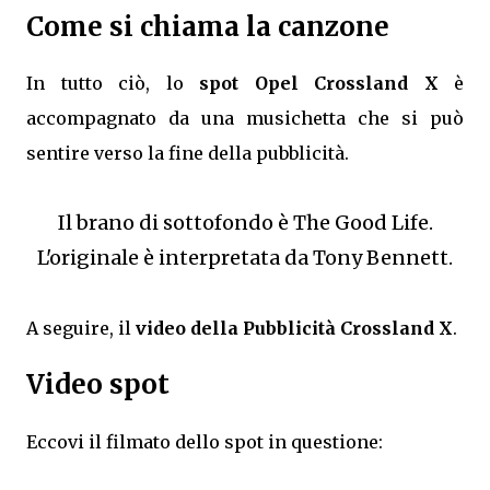
Come si chiama la canzone
In tutto ciò, lo
spot Opel Crossland X
è
accompagnato da una musichetta che si può
sentire verso la fine della pubblicità.
Il brano di sottofondo è The Good Life.
L'originale è interpretata da Tony Bennett.
A seguire, il
video della Pubblicità Crossland X
.
Video spot
Eccovi il filmato dello spot in questione: