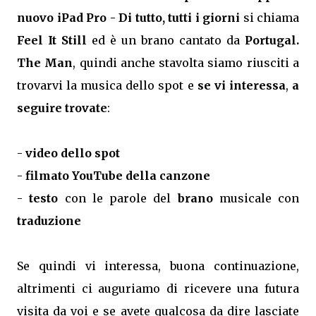
nuovo iPad Pro - Di tutto, tutti i giorni
si chiama
Feel It Still
ed è un brano cantato da
Portugal.
The Man
, quindi anche stavolta siamo riusciti a
trovarvi la musica dello spot e
se vi interessa
,
a
seguire trovate
:
-
video dello spot
-
filmato YouTube della canzone
-
testo
con le parole del
brano
musicale con
traduzione
Se quindi vi interessa, buona continuazione,
altrimenti ci auguriamo di ricevere una futura
visita da voi e se avete qualcosa da dire lasciate