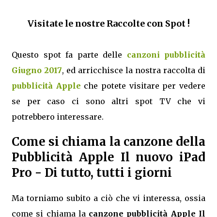
Visitate le nostre Raccolte con Spot !
Questo spot fa parte delle
canzoni pubblicità
Giugno 2017
, ed arricchisce la nostra raccolta di
pubblicità Apple
che potete visitare per vedere
se per caso ci sono altri spot TV che vi
potrebbero interessare.
Come si chiama la canzone della
Pubblicità Apple Il nuovo iPad
Pro - Di tutto, tutti i giorni
Ma torniamo subito a ciò che vi interessa, ossia
come si chiama la
canzone pubblicità Apple Il