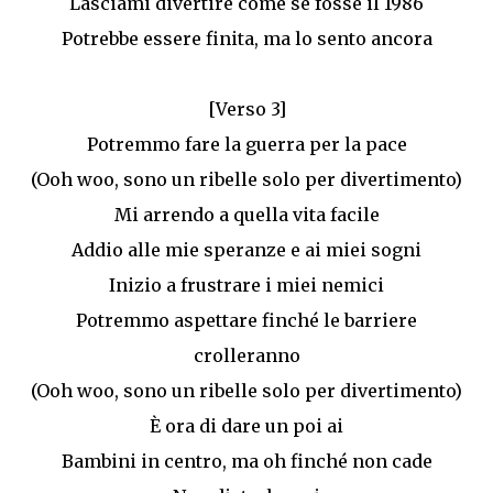
Lasciami divertire come se fosse il 1986
Potrebbe essere finita, ma lo sento ancora
[Verso 3]
Potremmo fare la guerra per la pace
(Ooh woo, sono un ribelle solo per divertimento)
Mi arrendo a quella vita facile
Addio alle mie speranze e ai miei sogni
Inizio a frustrare i miei nemici
Potremmo aspettare finché le barriere
crolleranno
(Ooh woo, sono un ribelle solo per divertimento)
È ora di dare un poi ai
Bambini in centro, ma oh finché non cade