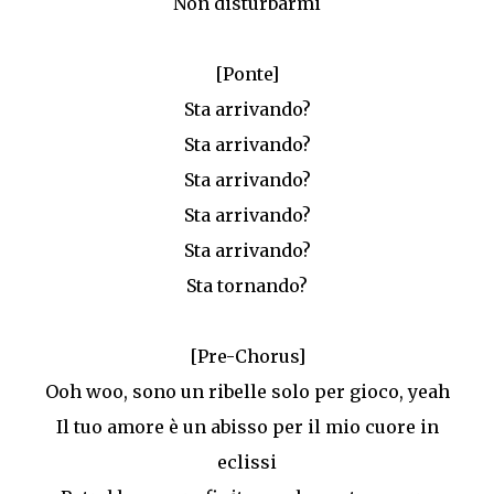
Non disturbarmi
[Ponte]
Sta arrivando?
Sta arrivando?
Sta arrivando?
Sta arrivando?
Sta arrivando?
Sta tornando?
[Pre-Chorus]
Ooh woo, sono un ribelle solo per gioco, yeah
Il tuo amore è un abisso per il mio cuore in
eclissi