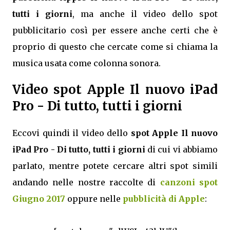
tutti i giorni
, ma anche il video dello spot
pubblicitario così per essere anche certi che è
proprio di questo che cercate come si chiama la
musica usata come colonna sonora.
Video spot Apple Il nuovo iPad
Pro - Di tutto, tutti i giorni
Eccovi quindi il video dello
spot Apple Il nuovo
iPad Pro - Di tutto, tutti i giorni
di cui vi abbiamo
parlato, mentre potete cercare altri spot simili
andando nelle nostre raccolte di
canzoni spot
Giugno 2017
oppure nelle
pubblicità di Apple
: