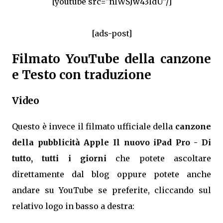
[youtube src="nlWSJw43ldU"/]
[ads-post]
Filmato YouTube della canzone
e Testo con traduzione
Video
Questo è invece il filmato ufficiale della
canzone
della pubblicità Apple Il nuovo iPad Pro - Di
tutto, tutti i giorni
che potete ascoltare
direttamente dal blog oppure potete anche
andare su YouTube se preferite, cliccando sul
relativo logo in basso a destra: