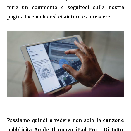
pure un commento e seguiteci sulla nostra
pagina facebook così ci aiuterete a crescere!
Passiamo quindi a vedere non solo la
canzone
pubblicità Apple Il nuovo iPad Pro - Di tutto,