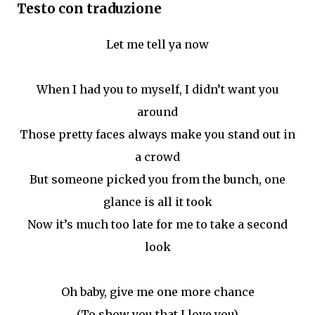
Testo con traduzione
Let me tell ya now
When I had you to myself, I didn’t want you
around
Those pretty faces always make you stand out in
a crowd
But someone picked you from the bunch, one
glance is all it took
Now it’s much too late for me to take a second
look
Oh baby, give me one more chance
(To show you that I love you)