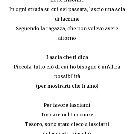
In ogni strada su cui sei passata, lascio una scia
di lacrime
Seguendo la ragazza, che non volevo avere
attorno
Lascia che ti dica
Piccola, tutto ciò di cui ho bisogno è un’altra
possibilità
(per mostrarti che ti amo)
Per favore lasciami
Tornare nel tuo cuore
Tesoro, sono stato cieco a lasciarti
(a lasciarti, piccola)