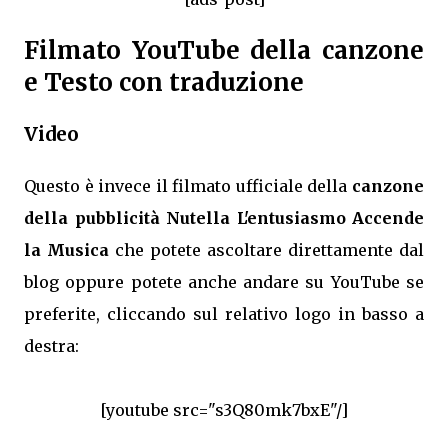
Filmato YouTube della canzone
e Testo con traduzione
Video
Questo è invece il filmato ufficiale della
canzone
della pubblicità Nutella L'entusiasmo Accende
la Musica
che potete ascoltare direttamente dal
blog oppure potete anche andare su YouTube se
preferite, cliccando sul relativo logo in basso a
destra:
[youtube src="s3Q80mk7bxE"/]