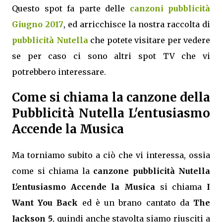
Questo spot fa parte delle
canzoni pubblicità
Giugno 2017
, ed arricchisce la nostra raccolta di
pubblicità Nutella
che potete visitare per vedere
se per caso ci sono altri spot TV che vi
potrebbero interessare.
Come si chiama la canzone della
Pubblicità Nutella L'entusiasmo
Accende la Musica
Ma torniamo subito a ciò che vi interessa, ossia
come si chiama la
canzone pubblicità Nutella
L'entusiasmo Accende la Musica
si chiama
I
Want You Back
ed è un brano cantato da
The
Jackson 5
, quindi anche stavolta siamo riusciti a