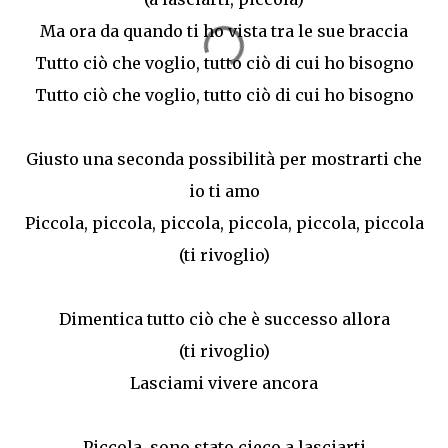
Ma ora da quando ti ho vista tra le sue braccia
Tutto ciò che voglio, tutto ciò di cui ho bisogno
Tutto ciò che voglio, tutto ciò di cui ho bisogno
Giusto una seconda possibilità per mostrarti che
io ti amo
Piccola, piccola, piccola, piccola, piccola, piccola
(ti rivoglio)
Dimentica tutto ciò che è successo allora
(ti rivoglio)
Lasciami vivere ancora
Piccola, sono stato cieco a lasciarti