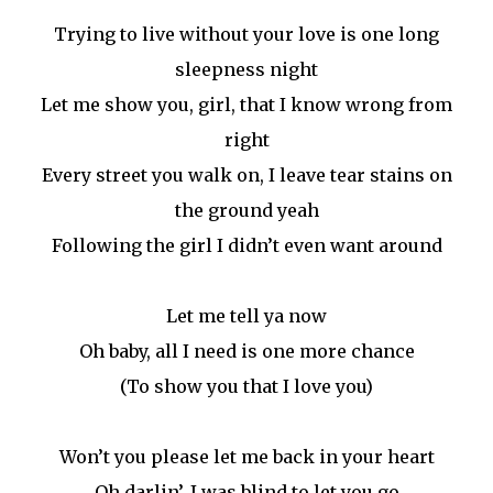
Trying to live without your love is one long
sleepness night
Let me show you, girl, that I know wrong from
right
Every street you walk on, I leave tear stains on
the ground yeah
Following the girl I didn’t even want around
Let me tell ya now
Oh baby, all I need is one more chance
(To show you that I love you)
Won’t you please let me back in your heart
Oh darlin’, I was blind to let you go