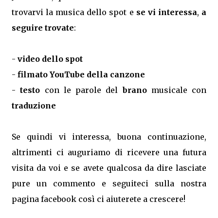
trovarvi la musica dello spot e
se vi interessa
,
a
seguire trovate
:
-
video dello spot
-
filmato YouTube della canzone
-
testo
con le parole del
brano
musicale con
traduzione
Se quindi vi interessa, buona continuazione,
altrimenti ci auguriamo di ricevere una futura
visita da voi e se avete qualcosa da dire lasciate
pure un commento e seguiteci sulla nostra
pagina facebook così ci aiuterete a crescere!