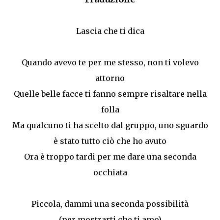
Lascia che ti dica
Quando avevo te per me stesso, non ti volevo
attorno
Quelle belle facce ti fanno sempre risaltare nella
folla
Ma qualcuno ti ha scelto dal gruppo, uno sguardo
è stato tutto ciò che ho avuto
Ora è troppo tardi per me dare una seconda
occhiata
Piccola, dammi una seconda possibilità
(per mostrarti che ti amo)