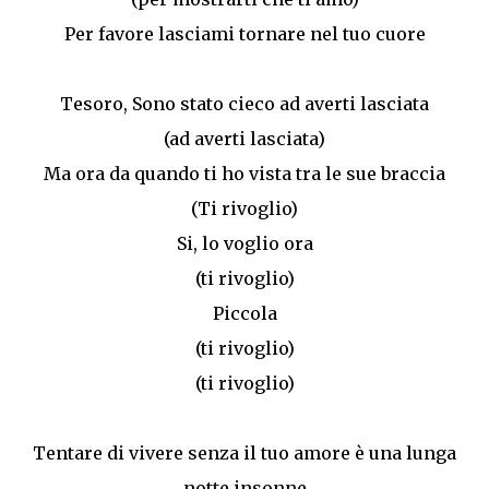
Per favore lasciami tornare nel tuo cuore
Tesoro, Sono stato cieco ad averti lasciata
(ad averti lasciata)
Ma ora da quando ti ho vista tra le sue braccia
(Ti rivoglio)
Si, lo voglio ora
(ti rivoglio)
Piccola
(ti rivoglio)
(ti rivoglio)
Tentare di vivere senza il tuo amore è una lunga
notte insonne