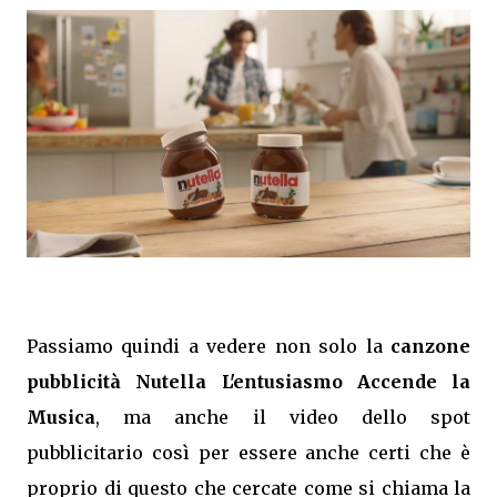
Passiamo quindi a vedere non solo la
canzone
pubblicità Nutella L'entusiasmo Accende la
Musica
, ma anche il video dello spot
pubblicitario così per essere anche certi che è
proprio di questo che cercate come si chiama la