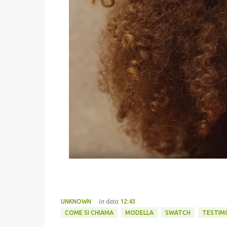
in data
UNKNOWN
12:43
COME SI CHIAMA
MODELLA
SWATCH
TESTIM