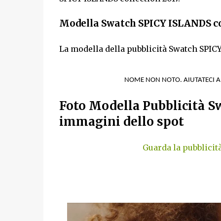
Modella Swatch SPICY ISLANDS col
La modella della pubblicità Swatch SPICY
NOME NON NOTO. AIUTATECI 
Foto Modella Pubblicità S
immagini dello spot
Guarda la pubblicit