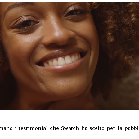
ano i testimonial che Swatch ha scelto per la pubbli