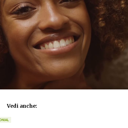
Vedi anche:
ONIAL