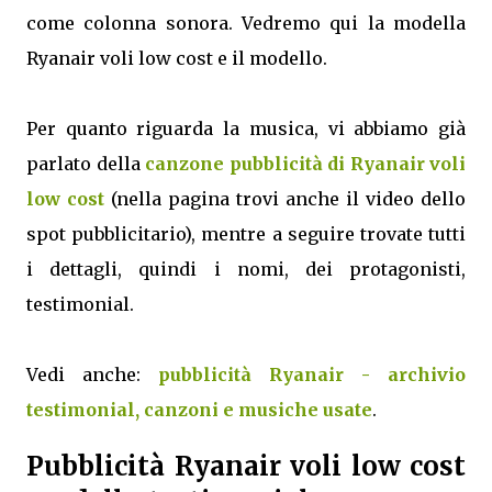
come colonna sonora. Vedremo qui la modella
Ryanair voli low cost e il modello.
Per quanto riguarda la musica, vi abbiamo già
parlato della
canzone pubblicità di Ryanair voli
low cost
(nella pagina trovi anche il video dello
spot pubblicitario), mentre a seguire trovate tutti
i dettagli, quindi i nomi, dei protagonisti,
testimonial.
Vedi anche:
pubblicità Ryanair - archivio
testimonial, canzoni e musiche usate
.
Pubblicità Ryanair voli low cost