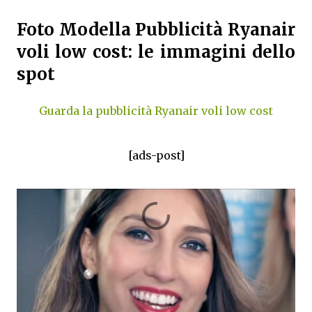
Foto Modella Pubblicità Ryanair
voli low cost: le immagini dello
spot
Guarda la pubblicità Ryanair voli low cost
[ads-post]