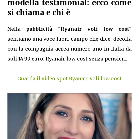
modella testimonial: ecco come
si chiama e chi è
Nella
pubblicità
"
Ryanair voli low cost
"
sentiamo una voce fuori campo che dice: decolla
con la compagnia aerea numero uno in Italia da
soli 14.99 euro. Ryanair low cost senza pensieri.
Guarda il video spot Ryanair voli low cost