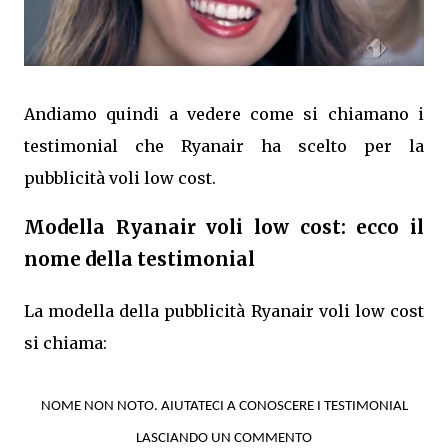
Andiamo quindi a vedere come si chiamano i
testimonial che Ryanair ha scelto per la
pubblicità voli low cost.
Modella Ryanair voli low cost: ecco il
nome della testimonial
La modella della pubblicità Ryanair voli low cost
si chiama:
NOME NON NOTO. AIUTATECI A CONOSCERE I TESTIMONIAL
LASCIANDO UN COMMENTO