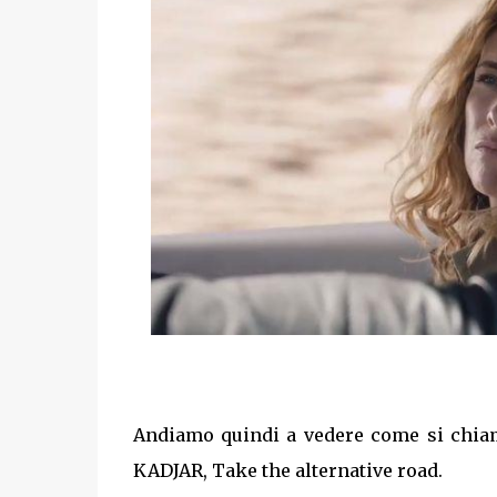
Andiamo quindi a vedere come si chiama
KADJAR, Take the alternative road.