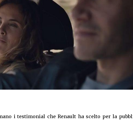
no i testimonial che Renault ha scelto per la pubbli