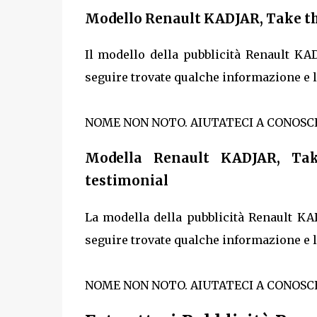
Modello Renault KADJAR, Take the
Il modello della pubblicità Renault KA
seguire trovate qualche informazione e l
NOME NON NOTO. AIUTATECI A CONOS
Modella Renault KADJAR, Tak
testimonial
La modella della pubblicità Renault KA
seguire trovate qualche informazione e l
NOME NON NOTO. AIUTATECI A CONOSC