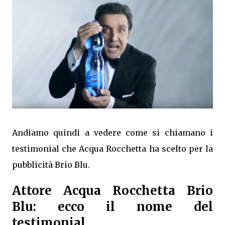
Andiamo quindi a vedere come si chiamano i
testimonial che Acqua Rocchetta ha scelto per la
pubblicità Brio Blu.
Attore Acqua Rocchetta Brio
Blu: ecco il nome del
testimonial