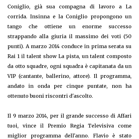
Coniglio, già sua compagna di lavoro a La
corrida. Insinna e la Coniglio propongono un
tango che ottiene un enorme successo
strappando alla giuria il massimo dei voti (50
punti). A marzo 2014 conduce in prima serata su
Rai 1 il talent show La pista, un talent composto
da otto squadre, ogni squadra è capitanata da un
VIP (cantante, ballerino, attore). Il programma,
andato in onda per cinque puntate, non ha
ottenuto buoni riscontri d'ascolto.
Il 9 marzo 2014, per il grande successo di Affari
tuoi, vince il Premio Regia Televisiva come
miglior programma dell'anno. Flavio è stato