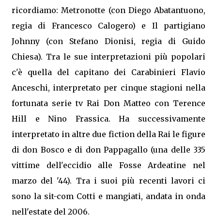
ricordiamo: Metronotte (con Diego Abatantuono,
regia di Francesco Calogero) e Il partigiano
Johnny (con Stefano Dionisi, regia di Guido
Chiesa). Tra le sue interpretazioni più popolari
c'è quella del capitano dei Carabinieri Flavio
Anceschi, interpretato per cinque stagioni nella
fortunata serie tv Rai Don Matteo con Terence
Hill e Nino Frassica. Ha successivamente
interpretato in altre due fiction della Rai le figure
di don Bosco e di don Pappagallo (una delle 335
vittime dell'eccidio alle Fosse Ardeatine nel
marzo del '44). Tra i suoi più recenti lavori ci
sono la sit-com Cotti e mangiati, andata in onda
nell'estate del 2006.