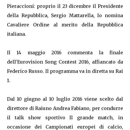
Pieraccioni: proprio il 23 dicembre il Presidente
della Repubblica, Sergio Mattarella, lo nomina
Cavaliere Ordine al merito della Repubblica
italiana.
Il 14 maggio 2016 commenta la finale
dell'Eurovision Song Contest 2016, affiancato da
Federico Russo. Il programma va in diretta su Rai
1.
Dal 10 giugno al 10 luglio 2016 viene scelto dal
direttore di Raiuno Andrea Fabiano, per condurre
il talk show sportivo Il grande match, in
occasione dei Campionati europei di calcio,