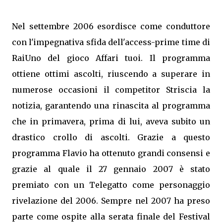
Nel settembre 2006 esordisce come conduttore
con l'impegnativa sfida dell'access-prime time di
RaiUno del gioco Affari tuoi. Il programma
ottiene ottimi ascolti, riuscendo a superare in
numerose occasioni il competitor Striscia la
notizia, garantendo una rinascita al programma
che in primavera, prima di lui, aveva subito un
drastico crollo di ascolti. Grazie a questo
programma Flavio ha ottenuto grandi consensi e
grazie al quale il 27 gennaio 2007 è stato
premiato con un Telegatto come personaggio
rivelazione del 2006. Sempre nel 2007 ha preso
parte come ospite alla serata finale del Festival