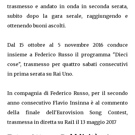
trasmesso e andato in onda in seconda serata,
subito dopo la gara serale, raggiungendo e
ottenendo buoni ascolti.
Dal 15 ottobre al 5 novembre 2016 conduce
insieme a Federico Russo il programma "Dieci
cose", trasmesso per quattro sabati consecutivi
in prima serata su Rai Uno.
In compagnia di Federico Russo, per il secondo
anno consecutivo Flavio Insinna è al commento
della finale dell'Eurovision Song Contest,
trasmessa in diretta su Rai1 il 13 maggio 2017