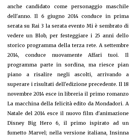
anche candidato come personaggio maschile
dell'anno. Il 6 giugno 2014 conduce in prima
serata su Rai 3 la serata evento Mi è sembrato di
vedere un Blob, per festeggiare i 25 anni dello
storico programma della terza rete. A settembre
2014, conduce nuovamente Affari tuoi. Il
programma parte in sordina, ma riesce pian
piano a risalire negli ascolti, arrivando a
superare i risultati dell'edizione precedente. Il 18
novembre 2014 esce in libreria il primo romanzo
La macchina della felicità edito da Mondadori. A
Natale del 2014 esce il nuovo film d'animazione
Disney Big Hero 6, il primo ispirato ad un
fumetto Marvel; nella versione italiana, Insinna