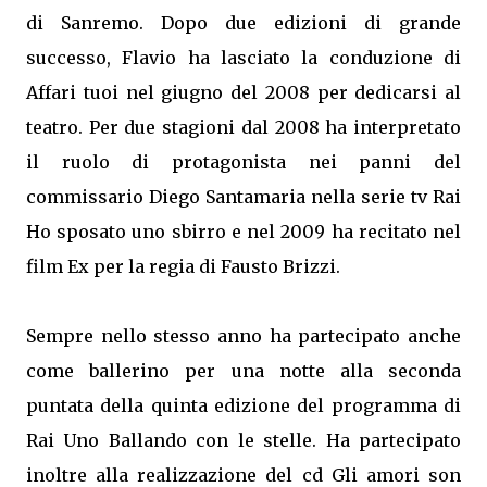
di Sanremo. Dopo due edizioni di grande
successo, Flavio ha lasciato la conduzione di
Affari tuoi nel giugno del 2008 per dedicarsi al
teatro. Per due stagioni dal 2008 ha interpretato
il ruolo di protagonista nei panni del
commissario Diego Santamaria nella serie tv Rai
Ho sposato uno sbirro e nel 2009 ha recitato nel
film Ex per la regia di Fausto Brizzi.
Sempre nello stesso anno ha partecipato anche
come ballerino per una notte alla seconda
puntata della quinta edizione del programma di
Rai Uno Ballando con le stelle. Ha partecipato
inoltre alla realizzazione del cd Gli amori son