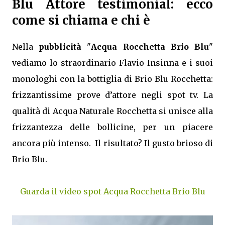
Blu Attore testimonial: ecco
come si chiama e chi è
Nella
pubblicità
"
Acqua Rocchetta Brio Blu
"
vediamo lo straordinario Flavio Insinna e i suoi
monologhi con la bottiglia di Brio Blu Rocchetta:
frizzantissime prove d’attore negli spot tv. La
qualità di Acqua Naturale Rocchetta si unisce alla
frizzantezza delle bollicine, per un piacere
ancora più intenso. Il risultato? Il gusto brioso di
Brio Blu.
Guarda il video spot Acqua Rocchetta Brio Blu