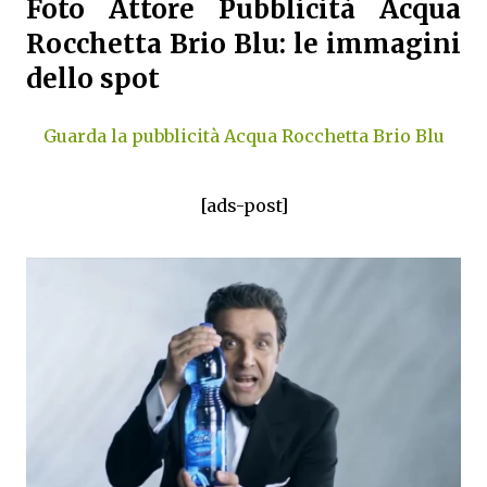
Foto Attore Pubblicità Acqua
Rocchetta Brio Blu: le immagini
dello spot
Guarda la pubblicità Acqua Rocchetta Brio Blu
[ads-post]