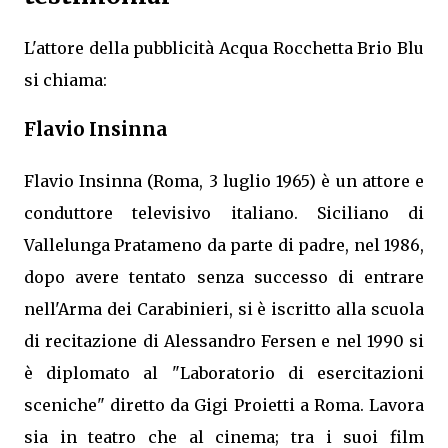
L'attore della pubblicità Acqua Rocchetta Brio Blu
si chiama:
Flavio Insinna
Flavio Insinna (Roma, 3 luglio 1965) è un attore e
conduttore televisivo italiano. Siciliano di
Vallelunga Pratameno da parte di padre, nel 1986,
dopo avere tentato senza successo di entrare
nell'Arma dei Carabinieri, si è iscritto alla scuola
di recitazione di Alessandro Fersen e nel 1990 si
è diplomato al "Laboratorio di esercitazioni
sceniche" diretto da Gigi Proietti a Roma. Lavora
sia in teatro che al cinema; tra i suoi film