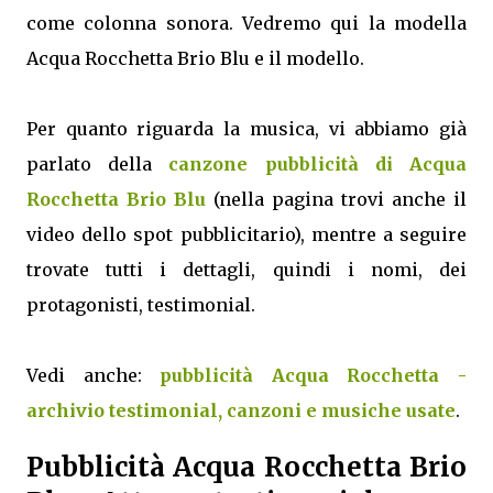
come colonna sonora. Vedremo qui la modella
Acqua Rocchetta Brio Blu e il modello.
Per quanto riguarda la musica, vi abbiamo già
parlato della
canzone pubblicità di Acqua
Rocchetta Brio Blu
(nella pagina trovi anche il
video dello spot pubblicitario), mentre a seguire
trovate tutti i dettagli, quindi i nomi, dei
protagonisti, testimonial.
Vedi anche:
pubblicità Acqua Rocchetta -
archivio testimonial, canzoni e musiche usate
.
Pubblicità Acqua Rocchetta Brio