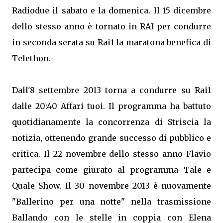
Radiodue il sabato e la domenica. Il 15 dicembre
dello stesso anno è tornato in RAI per condurre
in seconda serata su Rai1 la maratona benefica di
Telethon.
Dall'8 settembre 2013 torna a condurre su Rai1
dalle 20:40 Affari tuoi. Il programma ha battuto
quotidianamente la concorrenza di Striscia la
notizia, ottenendo grande successo di pubblico e
critica. Il 22 novembre dello stesso anno Flavio
partecipa come giurato al programma Tale e
Quale Show. Il 30 novembre 2013 è nuovamente
"Ballerino per una notte" nella trasmissione
Ballando con le stelle in coppia con Elena