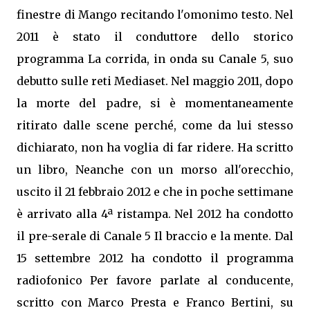
finestre di Mango recitando l'omonimo testo. Nel
2011 è stato il conduttore dello storico
programma La corrida, in onda su Canale 5, suo
debutto sulle reti Mediaset. Nel maggio 2011, dopo
la morte del padre, si è momentaneamente
ritirato dalle scene perché, come da lui stesso
dichiarato, non ha voglia di far ridere. Ha scritto
un libro, Neanche con un morso all'orecchio,
uscito il 21 febbraio 2012 e che in poche settimane
è arrivato alla 4ª ristampa. Nel 2012 ha condotto
il pre-serale di Canale 5 Il braccio e la mente. Dal
15 settembre 2012 ha condotto il programma
radiofonico Per favore parlate al conducente,
scritto con Marco Presta e Franco Bertini, su