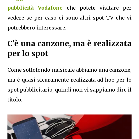
pubblicità Vodafone
che potete visitare per
vedere se per caso ci sono altri spot TV che vi
potrebbero interessare.
C'è una canzone, ma è realizzata
per lo spot
Come sottofondo musicale abbiamo una canzone,
ma è quasi sicuramente realizzata ad hoc per lo
spot pubblicitario, quindi non vi sappiamo dire il
titolo.