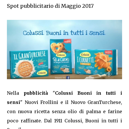
Spot pubblicitario di Maggio 2017
Nella
pubblicità
"
Colussi Buoni in tutti i
sensi
" Nuovi Frollini e il Nuovo GranTurchese,
con nuova ricetta senza olio di palma e farine
poco raffinate. Dal 1911 Colussi, Buoni in tutti i