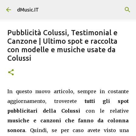
Passa ai contenuti principali
dMusic.IT
Pubblicità Colussi, Testimonial e
Canzone | Ultimo spot e raccolta
con modelle e musiche usate da
Colussi
In questo nuovo articolo, sempre in costante
aggiornamento, troverete
tutti gli spot
pubblicitari della Colussi
con le relative
musiche e canzoni che fanno da colonna
sonora
. Quindi, se per caso avete visto una