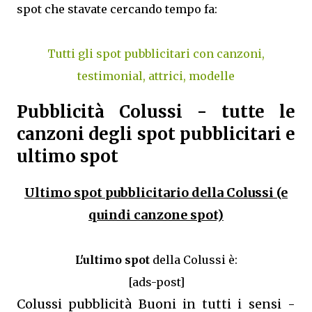
spot che stavate cercando tempo fa:
Tutti gli spot pubblicitari con canzoni,
testimonial, attrici, modelle
Pubblicità Colussi - tutte le
canzoni degli spot pubblicitari e
ultimo spot
Ultimo spot pubblicitario della Colussi (e
quindi canzone spot)
L'ultimo spot
della Colussi è:
[ads-post]
Colussi pubblicità Buoni in tutti i sensi -