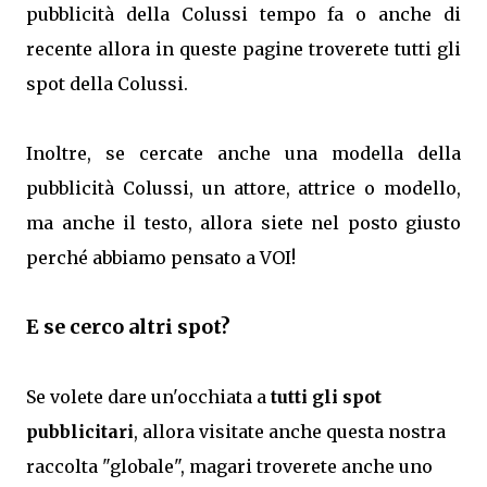
pubblicità della Colussi tempo fa o anche di
recente allora in queste pagine troverete tutti gli
spot della Colussi.
Inoltre, se cercate anche una modella della
pubblicità Colussi, un attore, attrice o modello,
ma anche il testo, allora siete nel posto giusto
perché abbiamo pensato a VOI!
E se cerco altri spot?
Se volete dare un'occhiata a
tutti gli spot
pubblicitari
, allora visitate anche questa nostra
raccolta "globale", magari troverete anche uno