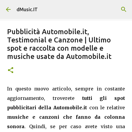
Passa ai contenuti principali
dMusic.IT
Pubblicità Automobile.it,
Testimonial e Canzone | Ultimo
spot e raccolta con modelle e
musiche usate da Automobile.it
In questo nuovo articolo, sempre in costante
aggiornamento, troverete
tutti gli spot
pubblicitari della Automobile.it
con le relative
musiche e canzoni che fanno da colonna
sonora
. Quindi, se per caso avete visto una