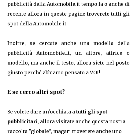
pubblicità della Automobile.it tempo fa o anche di
recente allora in queste pagine troverete tutti gli
spot della Automobile.it.
Inoltre, se cercate anche una modella della
pubblicità Automobile.it, un attore, attrice o
modello, ma anche il testo, allora siete nel posto
giusto perché abbiamo pensato a VOI!
E se cerco altri spot?
Se volete dare un'occhiata a
tutti gli spot
pubblicitari
, allora visitate anche questa nostra
raccolta "globale", magari troverete anche uno