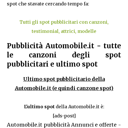
spot che stavate cercando tempo fa:
Tutti gli spot pubblicitari con canzoni,
testimonial, attrici, modelle
Pubblicità Automobile.it - tutte
le canzoni degli spot
pubblicitari e ultimo spot
Ultimo spot pubblicitario della
Automobile.it (e quindi canzone spot)
L'ultimo spot
della Automobile.it è:
[ads-post]
Automobile.it pubblicità Annunci e offerte -