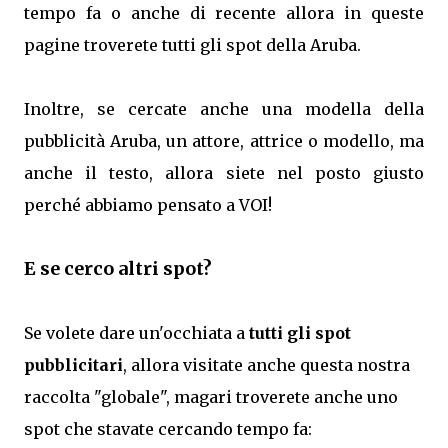
tempo fa o anche di recente allora in queste
pagine troverete tutti gli spot della Aruba.
Inoltre, se cercate anche una modella della
pubblicità Aruba, un attore, attrice o modello, ma
anche il testo, allora siete nel posto giusto
perché abbiamo pensato a VOI!
E se cerco altri spot?
Se volete dare un'occhiata a
tutti gli spot
pubblicitari
, allora visitate anche questa nostra
raccolta "globale", magari troverete anche uno
spot che stavate cercando tempo fa: