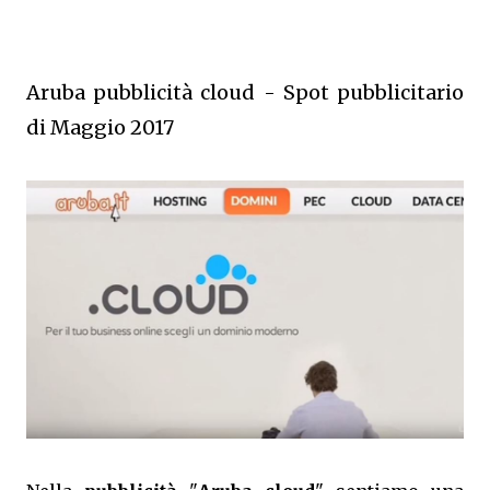
Aruba pubblicità cloud - Spot pubblicitario
di Maggio 2017