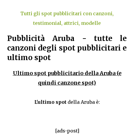
Tutti gli spot pubblicitari con canzoni,
testimonial, attrici, modelle
Pubblicità Aruba - tutte le
canzoni degli spot pubblicitari e
ultimo spot
Ultimo spot pubblicitario della Aruba (e
quindi canzone spot)
L'ultimo spot
della Aruba è:
[ads-post]