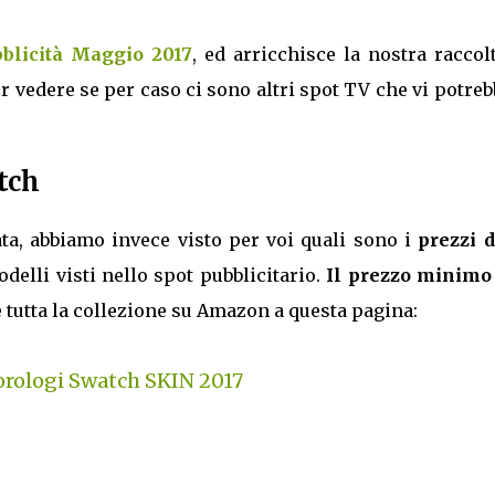
blicità Maggio 2017
, ed arricchisce la nostra raccol
r vedere se per caso ci sono altri spot TV che vi potre
tch
ta, abbiamo invece visto per voi quali sono i
prezzi d
odelli visti nello spot pubblicitario.
Il prezzo minimo
 tutta la collezione su Amazon a questa pagina:
orologi Swatch SKIN 2017