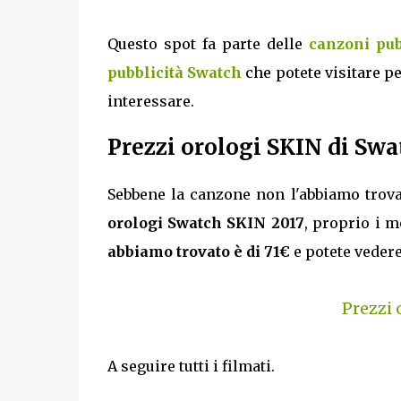
Questo spot fa parte delle
canzoni pub
pubblicità Swatch
che potete visitare pe
interessare.
Prezzi orologi SKIN di Swa
Sebbene la canzone non l'abbiamo trova
orologi Swatch SKIN 2017
, proprio i m
abbiamo trovato è di 71€
e potete vedere
Prezzi 
A seguire tutti i filmati.