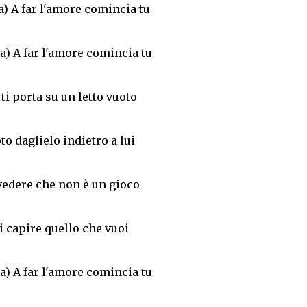
) A far l'amore comincia tu
) A far l'amore comincia tu
 ti porta su un letto vuoto
oto daglielo indietro a lui
vedere che non è un gioco
i capire quello che vuoi
) A far l'amore comincia tu