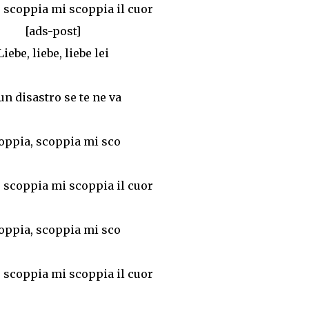
 scoppia mi scoppia il cuor
[ads-post]
Liebe, liebe, liebe lei
 un disastro se te ne va
oppia, scoppia mi sco
 scoppia mi scoppia il cuor
oppia, scoppia mi sco
 scoppia mi scoppia il cuor