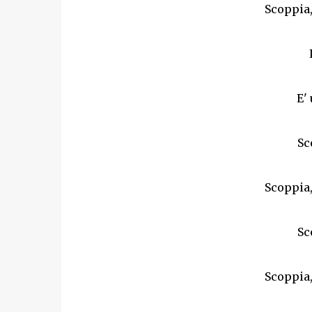
Scoppia,
E'
Sc
Scoppia,
Sc
Scoppia,