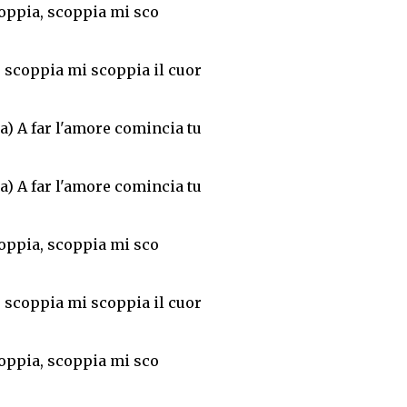
oppia, scoppia mi sco
 scoppia mi scoppia il cuor
) A far l'amore comincia tu
) A far l'amore comincia tu
oppia, scoppia mi sco
 scoppia mi scoppia il cuor
oppia, scoppia mi sco