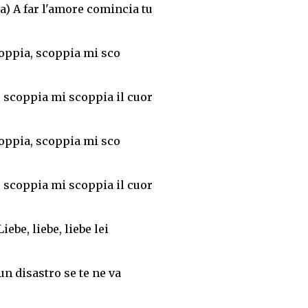
) A far l'amore comincia tu
oppia, scoppia mi sco
 scoppia mi scoppia il cuor
oppia, scoppia mi sco
 scoppia mi scoppia il cuor
Liebe, liebe, liebe lei
 un disastro se te ne va