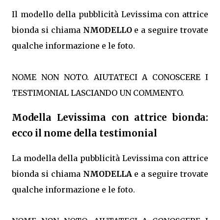
Il modello della pubblicità Levissima con attrice
bionda si chiama
NMODELLO
e a seguire trovate
qualche informazione e le foto.
NOME NON NOTO. AIUTATECI A CONOSCERE I
TESTIMONIAL LASCIANDO UN COMMENTO.
Modella Levissima con attrice bionda:
ecco il nome della testimonial
La modella della pubblicità Levissima con attrice
bionda si chiama
NMODELLA
e a seguire trovate
qualche informazione e le foto.