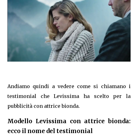
Andiamo quindi a vedere come si chiamano i
testimonial che Levissima ha scelto per la
pubblicità con attrice bionda.
Modello Levissima con attrice bionda:
ecco il nome del testimonial