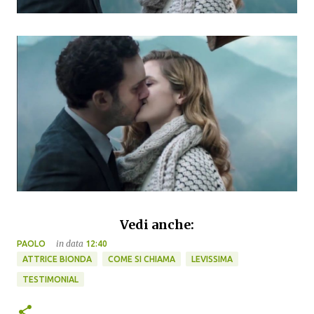
Vedi anche:
in data
PAOLO
12:40
ATTRICE BIONDA
COME SI CHIAMA
LEVISSIMA
TESTIMONIAL