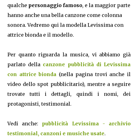
qualche
personaggio famoso
, e la maggior parte
hanno anche una bella canzone come colonna
sonora. Vedremo qui la modella Levissima con
attrice bionda e il modello.
Per quanto riguarda la musica, vi abbiamo già
parlato della
canzone pubblicità di Levissima
con attrice bionda
(nella pagina trovi anche il
video dello spot pubblicitario), mentre a seguire
trovate tutti i dettagli, quindi i nomi, dei
protagonisti, testimonial.
Vedi anche:
pubblicità Levissima - archivio
testimonial, canzoni e musiche usate
.