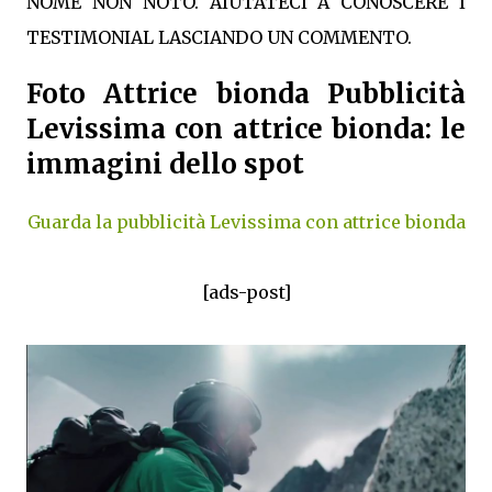
NOME NON NOTO. AIUTATECI A CONOSCERE I
TESTIMONIAL LASCIANDO UN COMMENTO.
Foto Attrice bionda Pubblicità
Levissima con attrice bionda: le
immagini dello spot
Guarda la pubblicità Levissima con attrice bionda
[ads-post]