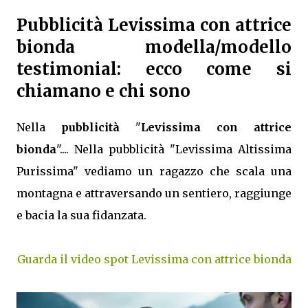
Pubblicità Levissima con attrice
bionda modella/modello
testimonial: ecco come si
chiamano e chi sono
Nella
pubblicità
"
Levissima con attrice
bionda
".... Nella pubblicità "Levissima Altissima
Purissima" vediamo un ragazzo che scala una
montagna e attraversando un sentiero, raggiunge
e bacia la sua fidanzata.
Guarda il video spot Levissima con attrice bionda