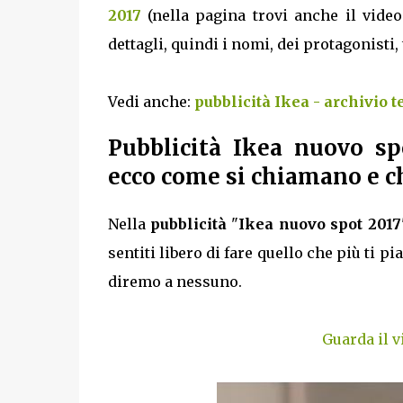
2017
(nella pagina trovi anche il video 
dettagli, quindi i nomi, dei protagonisti,
Vedi anche:
pubblicità Ikea - archivio 
Pubblicità Ikea nuovo sp
ecco come si chiamano e c
Nella
pubblicità
"
Ikea nuovo spot 2017
sentiti libero di fare quello che più ti p
diremo a nessuno.
Guarda il v