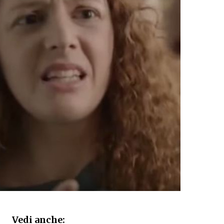
Vedi anche: