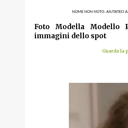
NOME NON NOTO. AIUTATECI 
Foto Modella Modello P
immagini dello spot
Guarda la p