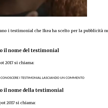
o i testimonial che Ikea ha scelto per la pubblicità 
o il nome del testimonial
ot 2017 si chiama:
A CONOSCERE I TESTIMONIAL LASCIANDO UN COMMENTO
o il nome della testimonial
pot 2017 si chiama: