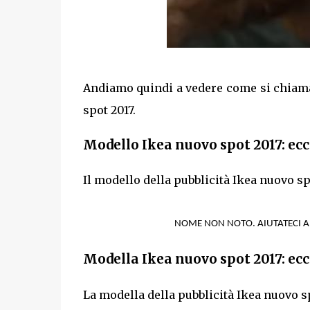
Andiamo quindi a vedere come si chiaman
spot 2017.
Modello Ikea nuovo spot 2017: ecc
Il modello della pubblicità Ikea nuovo sp
NOME NON NOTO. AIUTATECI 
Modella Ikea nuovo spot 2017: ecc
La modella della pubblicità Ikea nuovo s