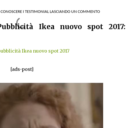
A CONOSCERE I TESTIMONIAL LASCIANDO UN COMMENTO
ubblicità Ikea nuovo spot 2017:
ubblicità Ikea nuovo spot 2017
[ads-post]