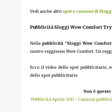
Vedi anche altri
spot e canzoni di Slogg
Pubblicità Sloggi Wow Comfort Try
Nella
pubblicità
"
Sloggi Wow Comfort
nostro reggiseno Wow Comfort. Un reggis
Ecco il video dello spot pubblicitario, e
dello spot pubblicitario.
Non è questo 
Pubblicità Aprile 2017
-
Canzoni pubblici