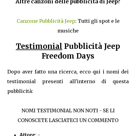
Altre canzoni delle pubblicità di Jeep?
Canzone Pubblicità Jeep
: Tutti gli spot e le
musiche
Testimonial
Pubblicità Jeep
Freedom Days
Dopo aver fatto una ricerca, ecco qui i nomi dei
testimonial presenti all'interno di questa
pubblicità:
NOMI TESTIMONIAL NON NOTI - SE LI
CONOSCETE LASCIATECI UN COMMENTO
Attore
: -