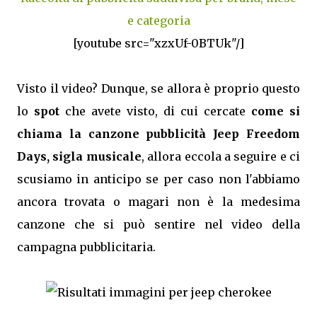
e categoria
[youtube src="xzxUf-0BTUk"/]
Visto il video? Dunque, se allora è proprio questo
lo
spot
che avete visto, di cui cercate
come si
chiama la canzone pubblicità Jeep Freedom
Days, sigla musicale
, allora eccola a seguire e ci
scusiamo in anticipo se per caso non l'abbiamo
ancora trovata o magari non è la medesima
canzone che si può sentire nel video della
campagna pubblicitaria.