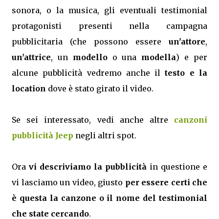
sonora, o la musica, gli eventuali testimonial
protagonisti presenti nella campagna
pubblicitaria (che possono essere
un'attore
,
un'attrice
, un
modello
o una
modella
) e per
alcune pubblicità vedremo anche il
testo e la
location
dove è stato girato il video.
Se sei interessato, vedi anche altre
canzoni
pubblicità Jeep
negli altri spot.
Ora
vi descriviamo la pubblicità
in questione e
vi lasciamo un video, giusto
per essere certi che
è questa la canzone o il nome del testimonial
che state cercando
.