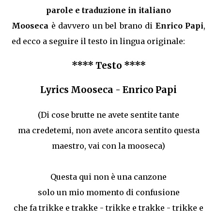
parole e traduzione in italiano
Mooseca
è davvero un bel brano di
Enrico Papi
,
ed ecco a seguire il testo in lingua originale:
**** Testo ****
Lyrics Mooseca - Enrico Papi
(Di cose brutte ne avete sentite tante
ma credetemi, non avete ancora sentito questa
maestro, vai con la mooseca)
Questa qui non è una canzone
solo un mio momento di confusione
che fa trikke e trakke - trikke e trakke - trikke e