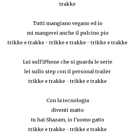
trakke
Tutti mangiano vegano ed io
mi mangerei anche il pulcino pio
trikke e trakke - trikke e trakke - trikke e trakke
Lui sull'iPhone che si guarda le serie
lei sullo step con il personal trailer
trikke e trakke - trikke e trakke
Con la tecnologia
diventi matto
tu hai Shazam, io l’uomo gatto
trikke e trakke - trikke e trakke