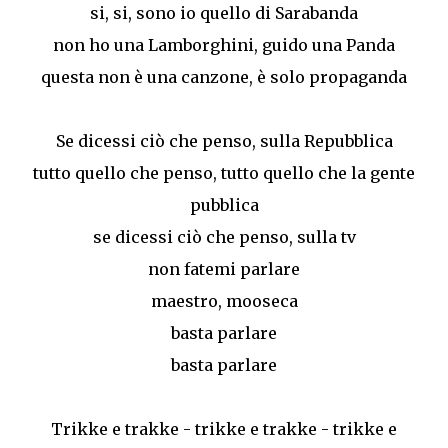
si, si, sono io quello di Sarabanda
non ho una Lamborghini, guido una Panda
questa non è una canzone, è solo propaganda
Se dicessi ciò che penso, sulla Repubblica
tutto quello che penso, tutto quello che la gente
pubblica
se dicessi ciò che penso, sulla tv
non fatemi parlare
maestro, mooseca
basta parlare
basta parlare
Trikke e trakke - trikke e trakke - trikke e