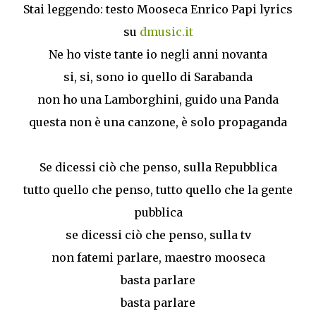
Stai leggendo: testo Mooseca Enrico Papi lyrics
su
dmusic.it
Ne ho viste tante io negli anni novanta
si, si, sono io quello di Sarabanda
non ho una Lamborghini, guido una Panda
questa non è una canzone, è solo propaganda
Se dicessi ciò che penso, sulla Repubblica
tutto quello che penso, tutto quello che la gente
pubblica
se dicessi ciò che penso, sulla tv
non fatemi parlare, maestro mooseca
basta parlare
basta parlare