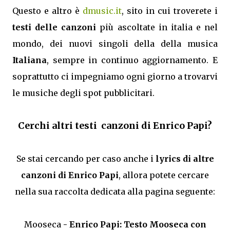
Questo e altro è
dmusic.it
, sito in cui troverete i
testi delle canzoni
più ascoltate in italia e nel
mondo, dei nuovi singoli della della musica
Italiana
, sempre in continuo aggiornamento. E
soprattutto ci impegniamo ogni giorno a trovarvi
le musiche degli spot pubblicitari.
Cerchi altri testi canzoni di Enrico Papi?
Se stai cercando per caso anche i
lyrics di altre
canzoni di Enrico Papi
, allora potete cercare
nella sua raccolta dedicata alla pagina seguente:
Mooseca
- Enrico Papi: Testo Mooseca con