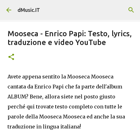
Passa ai contenuti principali
dMusic.IT
Mooseca - Enrico Papi: Testo, lyrics,
traduzione e video YouTube
Avete appena sentito la Mooseca Mooseca
cantata da Enrico Papi che fa parte dell'album
ALBUM? Bene, allora siete nel posto giusto
perché qui trovate testo completo con tutte le
parole della Mooseca Mooseca ed anche la sua
traduzione in lingua italiana!