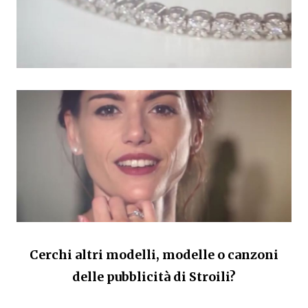
Cerchi altri modelli, modelle o canzoni
delle pubblicità di Stroili?