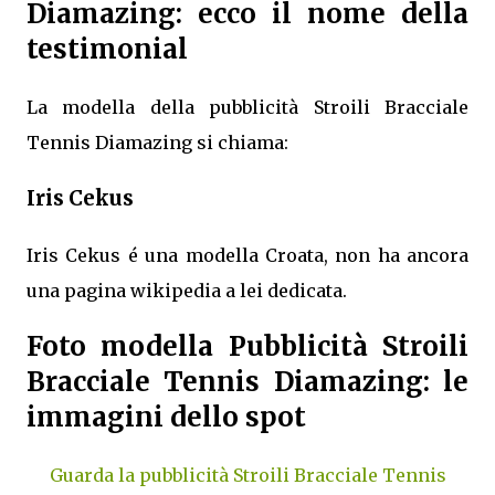
Diamazing: ecco il nome della
testimonial
La modella della pubblicità Stroili Bracciale
Tennis Diamazing si chiama:
Iris Cekus
Iris Cekus é una modella Croata, non ha ancora
una pagina wikipedia a lei dedicata.
Foto modella Pubblicità Stroili
Bracciale Tennis Diamazing: le
immagini dello spot
Guarda la pubblicità Stroili Bracciale Tennis