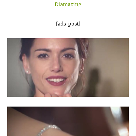
Diamazing
[ads-post]