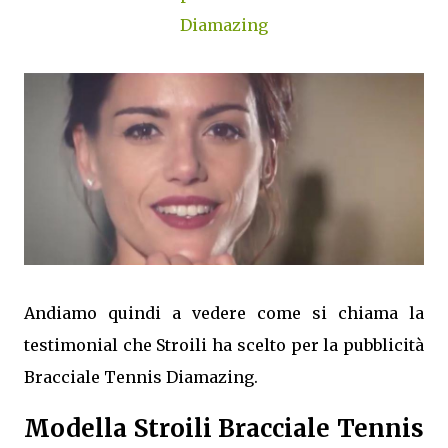
Diamazing
Andiamo quindi a vedere come si chiama la
testimonial che Stroili ha scelto per la pubblicità
Bracciale Tennis Diamazing.
Modella Stroili Bracciale Tennis