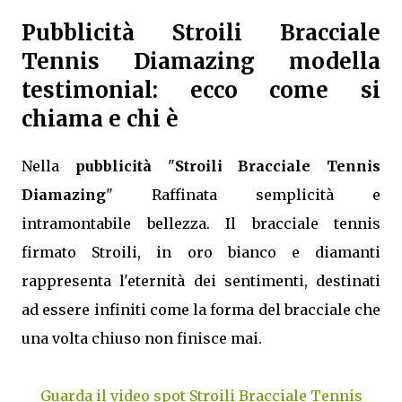
Pubblicità Stroili Bracciale
Tennis Diamazing modella
testimonial: ecco come si
chiama e chi è
Nella
pubblicità
"
Stroili Bracciale Tennis
Diamazing
" Raffinata semplicità e
intramontabile bellezza. Il bracciale tennis
firmato Stroili, in oro bianco e diamanti
rappresenta l'eternità dei sentimenti, destinati
ad essere infiniti come la forma del bracciale che
una volta chiuso non finisce mai.
Guarda il video spot Stroili Bracciale Tennis