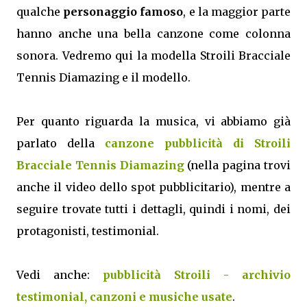
qualche
personaggio famoso
, e la maggior parte
hanno anche una bella canzone come colonna
sonora. Vedremo qui la modella Stroili Bracciale
Tennis Diamazing e il modello.
Per quanto riguarda la musica, vi abbiamo già
parlato della
canzone pubblicità di Stroili
Bracciale Tennis Diamazing
(nella pagina trovi
anche il video dello spot pubblicitario), mentre a
seguire trovate tutti i dettagli, quindi i nomi, dei
protagonisti, testimonial.
Vedi anche:
pubblicità Stroili - archivio
testimonial, canzoni e musiche usate
.