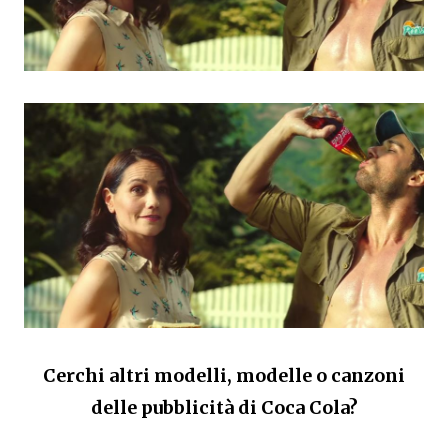
Cerchi altri modelli, modelle o canzoni
delle pubblicità di Coca Cola?