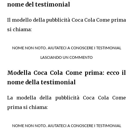
nome del testimonial
Il modello della pubblicità Coca Cola Come prima
si chiama:
NOME NON NOTO. AIUTATECI A CONOSCERE I TESTIMONIAL
LASCIANDO UN COMMENTO
Modella Coca Cola Come prima: ecco il
nome della testimonial
La modella della pubblicità Coca Cola Come
prima si chiama:
NOME NON NOTO. AIUTATECI A CONOSCERE I TESTIMONIAL