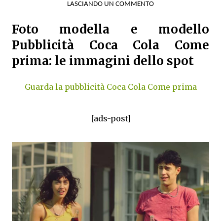
LASCIANDO UN COMMENTO
Foto modella e modello
Pubblicità Coca Cola Come
prima: le immagini dello spot
Guarda la pubblicità Coca Cola Come prima
[ads-post]