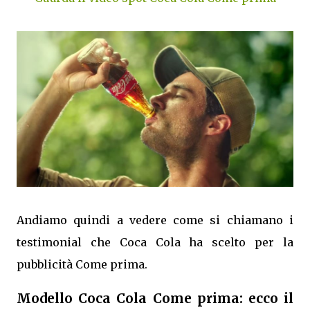
Andiamo quindi a vedere come si chiamano i
testimonial che Coca Cola ha scelto per la
pubblicità Come prima.
Modello Coca Cola Come prima: ecco il