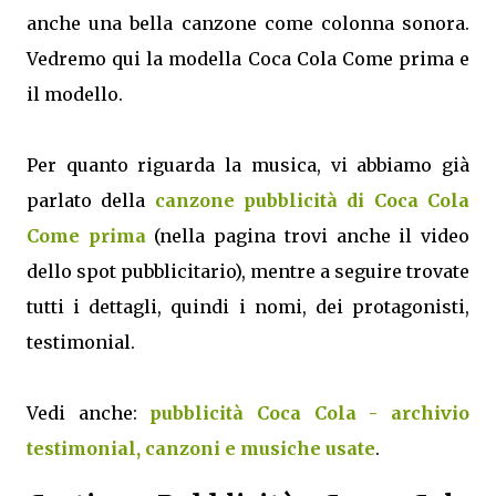
anche una bella canzone come colonna sonora.
Vedremo qui la modella Coca Cola Come prima e
il modello.
Per quanto riguarda la musica, vi abbiamo già
parlato della
canzone pubblicità di Coca Cola
Come prima
(nella pagina trovi anche il video
dello spot pubblicitario), mentre a seguire trovate
tutti i dettagli, quindi i nomi, dei protagonisti,
testimonial.
Vedi anche:
pubblicità Coca Cola - archivio
testimonial, canzoni e musiche usate
.