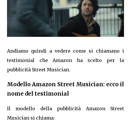
Andiamo quindi a vedere come si chiamano i
testimonial che Amazon ha scelto per la
pubblicità Street Musician.
Modello Amazon Street Musician: ecco il
nome del testimonial
Il modello della pubblicità Amazon Street
Musician si chiama: