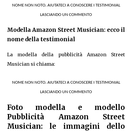
NOME NON NOTO. AIUTATECI A CONOSCERE I TESTIMONIAL
LASCIANDO UN COMMENTO
Modella Amazon Street Musician: ecco il
nome della testimonial
La modella della pubblicità Amazon Street
Musician si chiama:
NOME NON NOTO. AIUTATECI A CONOSCERE I TESTIMONIAL
LASCIANDO UN COMMENTO
Foto modella e modello
Pubblicità Amazon Street
Musician: le immagini dello