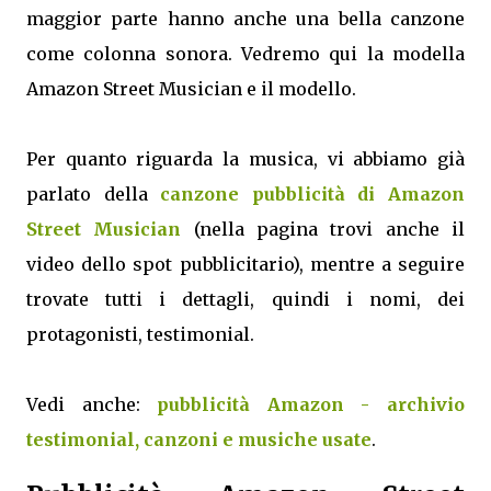
maggior parte hanno anche una bella canzone
come colonna sonora. Vedremo qui la modella
Amazon Street Musician e il modello.
Per quanto riguarda la musica, vi abbiamo già
parlato della
canzone pubblicità di Amazon
Street Musician
(nella pagina trovi anche il
video dello spot pubblicitario), mentre a seguire
trovate tutti i dettagli, quindi i nomi, dei
protagonisti, testimonial.
Vedi anche:
pubblicità Amazon - archivio
testimonial, canzoni e musiche usate
.