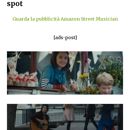
spot
Guarda la pubblicità Amazon Street Musician
[ads-post]