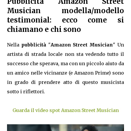
Pubblicità Amazon Street
Musician modella/modello
testimonial: ecco come si
chiamano e chi sono
Nella
pubblicità
"
Amazon Street Musician
" Un
artista di strada locale non sta vedendo tutto il
successo che sperava, ma con un piccolo aiuto da
un amico nelle vicinanze (e Amazon Prime) sono
in grado di prendere atto di questo musicista
sotto i riflettori.
Guarda il video spot Amazon Street Musician