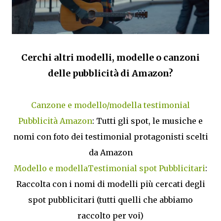
Cerchi altri modelli, modelle o canzoni
delle pubblicità di Amazon?
Canzone e modello/modella testimonial
Pubblicità Amazon
: Tutti gli spot, le musiche e
nomi con foto dei testimonial protagonisti scelti
da Amazon
Modello e modellaTestimonial spot Pubblicitari
:
Raccolta con i nomi di modelli più cercati degli
spot pubblicitari (tutti quelli che abbiamo
raccolto per voi)