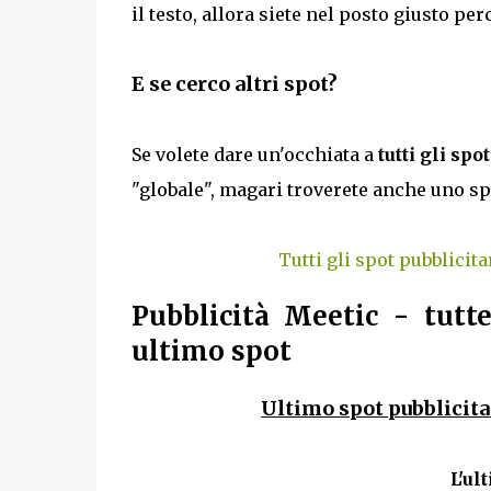
il testo, allora siete nel posto giusto p
E se cerco altri spot?
Se volete dare un'occhiata a
tutti gli spo
"globale", magari troverete anche uno sp
Tutti gli spot pubblicita
Pubblicità Meetic - tutte
ultimo spot
Ultimo spot pubblicita
L'ul