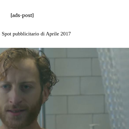
[ads-post]
Spot pubblicitario di Aprile 2017