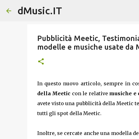
dMusic.IT
Pubblicità Meetic, Testimonia
modelle e musiche usate da 
In questo nuovo articolo, sempre in c
della Meetic
con le relative
musiche e 
avete visto una pubblicità della Meetic 
tutti gli spot della Meetic.
Inoltre, se cercate anche una modella de