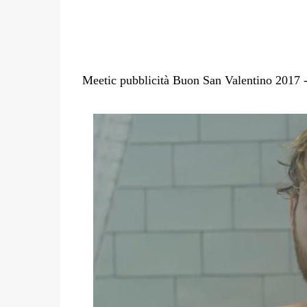
Meetic pubblicità Buon San Valentino 2017 - 