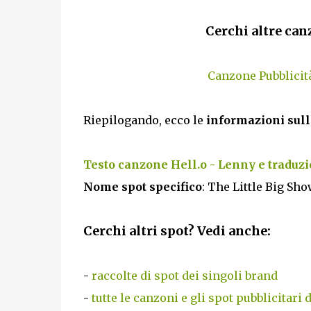
Cerchi altre can
Canzone Pubblicit
Riepilogando, ecco le
informazioni sull
Testo canzone Hell.o - Lenny e traduz
Nome spot specifico
: The Little Big S
Cerchi altri spot? Vedi anche:
-
raccolte di spot dei singoli brand
-
tutte le canzoni e gli spot pubblicitari 