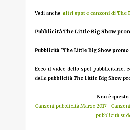
Vedi anche:
altri spot e canzoni di The 
Pubblicità The Little Big Show pro
Pubblicità
"
The Little Big Show promo
Ecco il video dello spot pubblicitario, e
della
pubblicità The Little Big Show p
Non è questo 
Canzoni pubblicità Marzo 2017
-
Canzoni
pubblicità sud