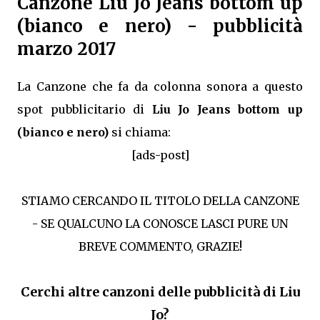
Canzone Liu Jo Jeans bottom up
(bianco e nero) - pubblicità
marzo 2017
La Canzone che fa da colonna sonora a questo
spot pubblicitario di
Liu Jo Jeans bottom up
(bianco e nero)
si chiama:
[ads-post]
STIAMO CERCANDO IL TITOLO DELLA CANZONE
- SE QUALCUNO LA CONOSCE LASCI PURE UN
BREVE COMMENTO, GRAZIE!
Cerchi altre canzoni delle pubblicità di Liu
Jo?