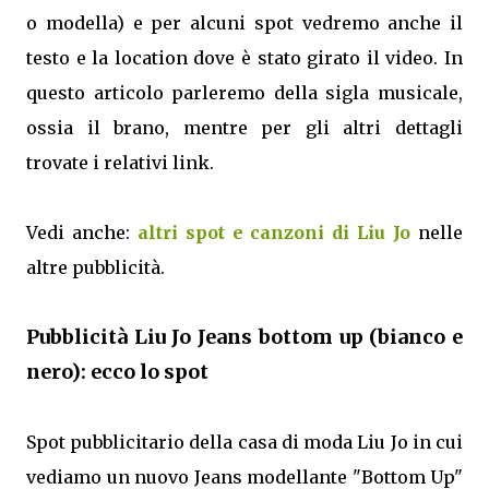
o modella) e per alcuni spot vedremo anche il
testo e la location dove è stato girato il video. In
questo articolo parleremo della sigla musicale,
ossia il brano, mentre per gli altri dettagli
trovate i relativi link.
Vedi anche:
altri spot e canzoni di Liu Jo
nelle
altre pubblicità.
Pubblicità Liu Jo Jeans bottom up (bianco e
nero): ecco lo spot
Spot pubblicitario della casa di moda Liu Jo in cui
vediamo un nuovo Jeans modellante "Bottom Up"