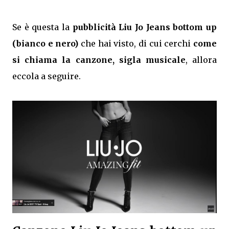
Se è questa la
pubblicità Liu Jo Jeans bottom up
(bianco e nero)
che hai visto, di cui cerchi
come
si chiama la canzone, sigla musicale
, allora
eccola a seguire.