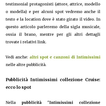
testimonial protagonisti (attore, attrice, modello
o modella) e per alcuni spot vedremo anche il
testo e la location dove è stato girato il video. In
questo articolo parleremo della sigla musicale,
ossia il brano, mentre per gli altri dettagli
trovate i relativi link.
Vedi anche:
altri spot e canzoni di Intimissimi
nelle altre pubblicità.
Pubblicità Intimissimi collezione Cruise:
ecco lo spot
Nella
pubblicità
"
Intimissimi collezione