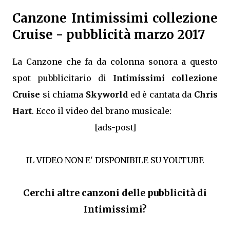
Canzone Intimissimi collezione
Cruise - pubblicità marzo 2017
La Canzone che fa da colonna sonora a questo
spot pubblicitario di
Intimissimi collezione
Cruise
si chiama
Skyworld
ed è cantata da
Chris
Hart
. Ecco il video del brano musicale:
[ads-post]
IL VIDEO NON E' DISPONIBILE SU YOUTUBE
Cerchi altre canzoni delle pubblicità di
Intimissimi?