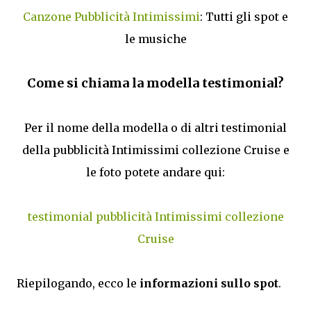
Canzone Pubblicità Intimissimi
: Tutti gli spot e
le musiche
Come si chiama la modella testimonial?
Per il nome della modella o di altri testimonial
della pubblicità Intimissimi collezione Cruise e
le foto potete andare qui:
testimonial pubblicità Intimissimi collezione
Cruise
Riepilogando, ecco le
informazioni sullo spot
.