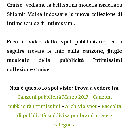
Cruise
" vediamo la bellissima modella israeliana
Shlomit Malka indossare la nuova collezione di
intimo Cruise di Intimissimi.
Ecco il video dello spot pubblicitario, ed a
seguire trovate le info sulla
canzone
,
jingle
musicale
della
pubblicità Intimissimi
collezione Cruise
.
Non è questo lo spot visto? Prova a vedere tra
:
Canzoni pubblicità Marzo 2017
-
Canzoni
pubblicità Intimissimi
-
Archivio spot
-
Raccolta
di pubblicità suddivisa per brand, mese e
categoria