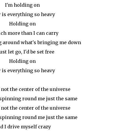
I'm holding on
is everything so heavy
Holding on
ch more than I can carry
g around what's bringing me down
 just let go, I'd be set free
Holding on
is everything so heavy
 not the center of the universe
spinning round me just the same
 not the center of the universe
spinning round me just the same
d I drive myself crazy