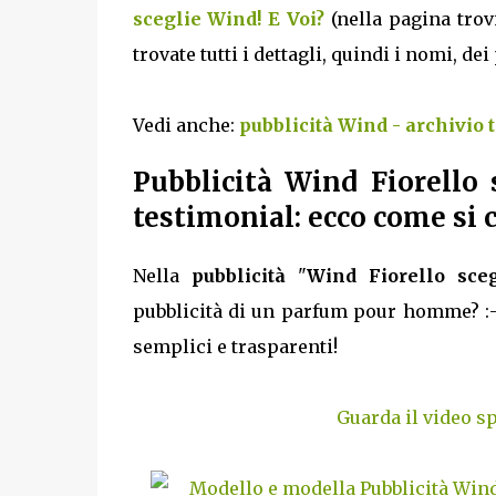
sceglie Wind! E Voi?
(nella pagina trov
trovate tutti i dettagli, quindi i nomi, de
Vedi anche:
pubblicità Wind - archivio 
Pubblicità Wind Fiorello
testimonial: ecco come si
Nella
pubblicità
"
Wind Fiorello sce
pubblicità di un parfum pour homme? :-
semplici e trasparenti!
Guarda il video s