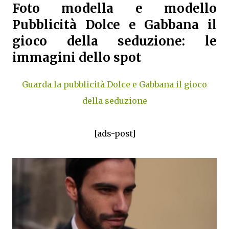
Foto modella e modello
Pubblicità Dolce e Gabbana il
gioco della seduzione: le
immagini dello spot
Guarda la pubblicità Dolce e Gabbana il gioco
della seduzione
[ads-post]