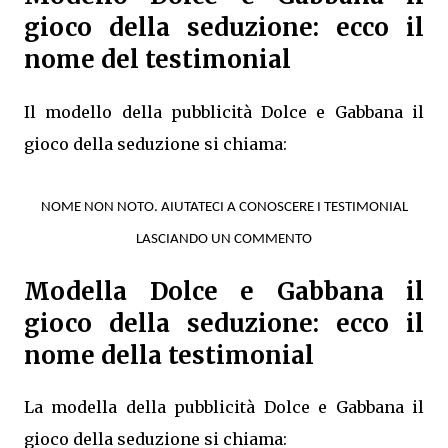
gioco della seduzione: ecco il
nome del testimonial
Il modello della pubblicità Dolce e Gabbana il
gioco della seduzione si chiama:
NOME NON NOTO. AIUTATECI A CONOSCERE I TESTIMONIAL
LASCIANDO UN COMMENTO
Modella Dolce e Gabbana il
gioco della seduzione: ecco il
nome della testimonial
La modella della pubblicità Dolce e Gabbana il
gioco della seduzione si chiama: