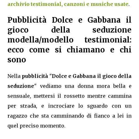
archivio testimonial, canzoni e musiche usate
.
Pubblicità Dolce e Gabbana il
gioco della seduzione
modella/modello testimonial:
ecco come si chiamano e chi
sono
Nella
pubblicità
"
Dolce e Gabbana il gioco della
seduzione
" vediamo una donna mora bella e
sensuale, mettersi il rossetto mentre cammina
per strada, e incrociare lo sguardo con un
ragazzo che sta camminando di fianco a lei in
quel preciso momento.