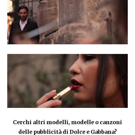
Cerchi altri modelli, modelle o canzoni
delle pubblicità di Dolce e Gabbana?