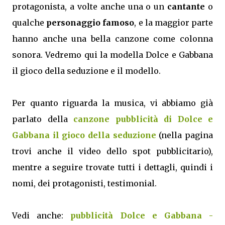
protagonista, a volte anche una o un
cantante
o
qualche
personaggio famoso
, e la maggior parte
hanno anche una bella canzone come colonna
sonora. Vedremo qui la modella Dolce e Gabbana
il gioco della seduzione e il modello.
Per quanto riguarda la musica, vi abbiamo già
parlato della
canzone pubblicità di Dolce e
Gabbana il gioco della seduzione
(nella pagina
trovi anche il video dello spot pubblicitario),
mentre a seguire trovate tutti i dettagli, quindi i
nomi, dei protagonisti, testimonial.
Vedi anche:
pubblicità Dolce e Gabbana -