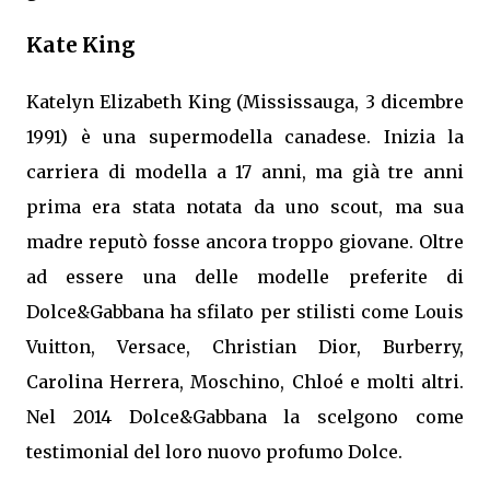
Kate King
Katelyn Elizabeth King (Mississauga, 3 dicembre
1991) è una supermodella canadese. Inizia la
carriera di modella a 17 anni, ma già tre anni
prima era stata notata da uno scout, ma sua
madre reputò fosse ancora troppo giovane. Oltre
ad essere una delle modelle preferite di
Dolce&Gabbana ha sfilato per stilisti come Louis
Vuitton, Versace, Christian Dior, Burberry,
Carolina Herrera, Moschino, Chloé e molti altri.
Nel 2014 Dolce&Gabbana la scelgono come
testimonial del loro nuovo profumo Dolce.