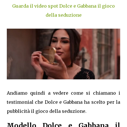
Guarda il video spot Dolce e Gabbana il gioco
della seduzione
Andiamo quindi a vedere come si chiamano i
testimonial che Dolce e Gabbana ha scelto per la
pubblicità il gioco della seduzione.
Modello Dolce e Gabbana il