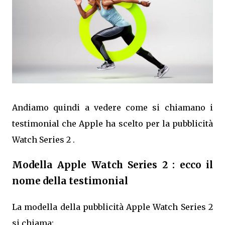
Andiamo quindi a vedere come si chiamano i
testimonial che Apple ha scelto per la pubblicità
Watch Series 2 .
Modella Apple Watch Series 2 : ecco il
nome della testimonial
La modella della pubblicità Apple Watch Series 2
si chiama: