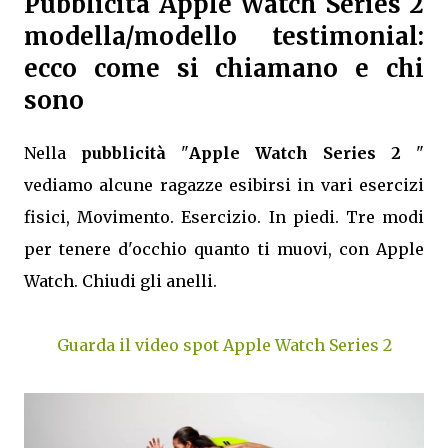
Pubblicità Apple Watch Series 2
modella/modello testimonial:
ecco come si chiamano e chi
sono
Nella
pubblicità
"
Apple Watch Series 2
"
vediamo alcune ragazze esibirsi in vari esercizi
fisici, Movimento. Esercizio. In piedi. Tre modi
per tenere d'occhio quanto ti muovi, con Apple
Watch. Chiudi gli anelli.
Guarda il video spot Apple Watch Series 2