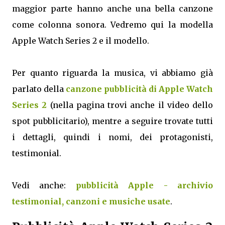
maggior parte hanno anche una bella canzone
come colonna sonora. Vedremo qui la modella
Apple Watch Series 2 e il modello.
Per quanto riguarda la musica, vi abbiamo già
parlato della
canzone pubblicità di Apple Watch
Series 2
(nella pagina trovi anche il video dello
spot pubblicitario), mentre a seguire trovate tutti
i dettagli, quindi i nomi, dei protagonisti,
testimonial.
Vedi anche:
pubblicità Apple - archivio
testimonial, canzoni e musiche usate
.