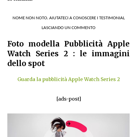
NOME NON NOTO. AIUTATECI A CONOSCERE I TESTIMONIAL
LASCIANDO UN COMMENTO
Foto modella Pubblicità Apple
Watch Series 2 : le immagini
dello spot
Guarda la pubblicità Apple Watch Series 2
[ads-post]