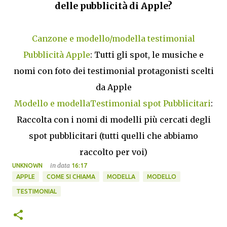
delle pubblicità di Apple?
Canzone e modello/modella testimonial
Pubblicità Apple
: Tutti gli spot, le musiche e
nomi con foto dei testimonial protagonisti scelti
da Apple
Modello e modellaTestimonial spot Pubblicitari
:
Raccolta con i nomi di modelli più cercati degli
spot pubblicitari (tutti quelli che abbiamo
raccolto per voi)
in data
UNKNOWN
16:17
APPLE
COME SI CHIAMA
MODELLA
MODELLO
TESTIMONIAL