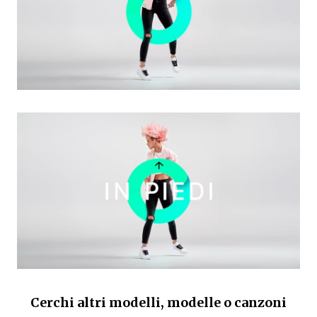
Cerchi altri modelli, modelle o canzoni